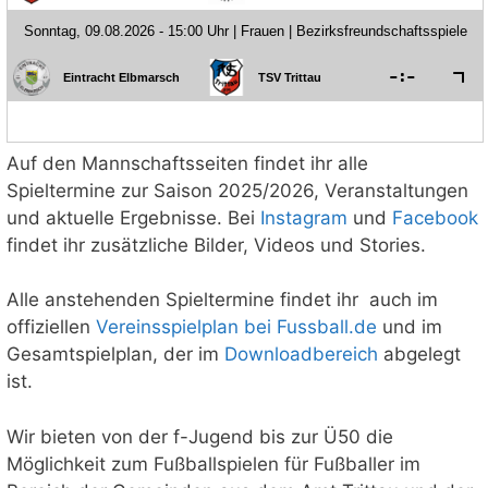
Auf den Mannschaftsseiten findet ihr alle
Spieltermine zur Saison 2025/2026, Veranstaltungen
und aktuelle Ergebnisse. Bei
Instagram
und
Facebook
findet ihr zusätzliche Bilder, Videos und Stories.
Alle anstehenden Spieltermine findet ihr
auch im
offiziellen
Vereinsspielplan bei Fussball.de
und im
Gesamtspielplan, der im
Downloadbereich
abgelegt
ist.
Wir bieten von der f-Jugend bis zur Ü50 die
Möglichkeit zum Fußballspielen für Fußballer im