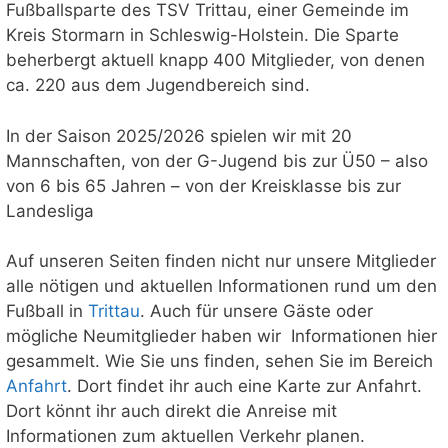
Fußballsparte des TSV Trittau, einer Gemeinde im
Kreis Stormarn in Schleswig-Holstein. Die Sparte
beherbergt aktuell knapp 400 Mitglieder, von denen
ca. 220 aus dem Jugendbereich sind.
In der Saison 2025/2026 spielen wir mit 20
Mannschaften, von der G-Jugend bis zur Ü50 – also
von 6 bis 65 Jahren – von der Kreisklasse bis zur
Landesliga
Auf unseren Seiten finden nicht nur unsere Mitglieder
alle nötigen und aktuellen Informationen rund um den
Fußball in
Trittau
. Auch für unsere Gäste oder
mögliche Neumitglieder haben wir Informationen hier
gesammelt. Wie Sie uns finden, sehen Sie im Bereich
Anfahrt
. Dort findet ihr auch eine Karte zur Anfahrt.
Dort könnt ihr auch direkt die Anreise mit
Informationen zum aktuellen Verkehr planen.