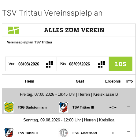
TSV Trittau Vereinsspielplan