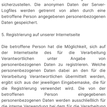
sicherzustellen. Die anonymen Daten der Server-
Logfiles werden getrennt von allen durch eine
betroffene Person angegebenen personenbezogenen
Daten gespeichert.
5. Registrierung auf unserer Internetseite
Die betroffene Person hat die Möglichkeit, sich auf
der Internetseite des für die Verarbeitung
Verantwortlichen unter Angabe von
personenbezogenen Daten zu registrieren. Welche
personenbezogenen Daten dabei an den für die
Verarbeitung Verantwortlichen übermittelt werden,
ergibt sich aus der jeweiligen Eingabemaske, die für
die Registrierung verwendet wird. Die von der
betroffenen Person eingegebenen
personenbezogenen Daten werden ausschließlich für
die interne Verwendung bei dem für die Verarbeitung