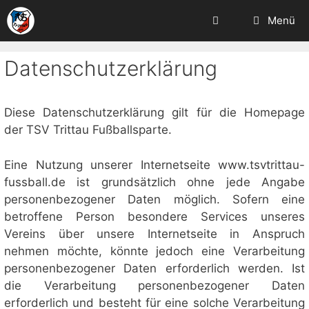
Zum
Menü
Inhalt
springen
Datenschutzerklärung
Diese Datenschutzerklärung gilt für die Homepage
der TSV Trittau Fußballsparte.
Eine Nutzung unserer Internetseite www.tsvtrittau-
fussball.de ist grundsätzlich ohne jede Angabe
personenbezogener Daten möglich. Sofern eine
betroffene Person besondere Services unseres
Vereins über unsere Internetseite in Anspruch
nehmen möchte, könnte jedoch eine Verarbeitung
personenbezogener Daten erforderlich werden. Ist
die Verarbeitung personenbezogener Daten
erforderlich und besteht für eine solche Verarbeitung