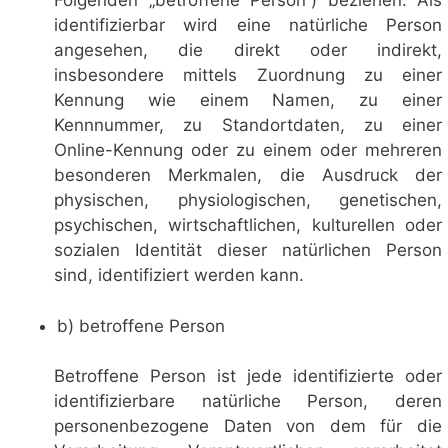
Folgenden „betroffene Person“) beziehen. Als
identifizierbar wird eine natürliche Person
angesehen, die direkt oder indirekt,
insbesondere mittels Zuordnung zu einer
Kennung wie einem Namen, zu einer
Kennnummer, zu Standortdaten, zu einer
Online-Kennung oder zu einem oder mehreren
besonderen Merkmalen, die Ausdruck der
physischen, physiologischen, genetischen,
psychischen, wirtschaftlichen, kulturellen oder
sozialen Identität dieser natürlichen Person
sind, identifiziert werden kann.
b) betroffene Person
Betroffene Person ist jede identifizierte oder
identifizierbare natürliche Person, deren
personenbezogene Daten von dem für die