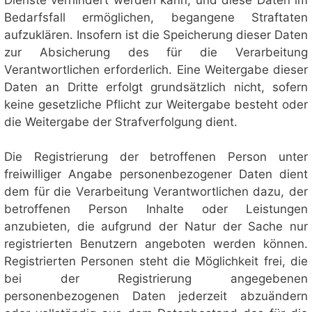
Bedarfsfall ermöglichen, begangene Straftaten
aufzuklären. Insofern ist die Speicherung dieser Daten
zur Absicherung des für die Verarbeitung
Verantwortlichen erforderlich. Eine Weitergabe dieser
Daten an Dritte erfolgt grundsätzlich nicht, sofern
keine gesetzliche Pflicht zur Weitergabe besteht oder
die Weitergabe der Strafverfolgung dient.
Die Registrierung der betroffenen Person unter
freiwilliger Angabe personenbezogener Daten dient
dem für die Verarbeitung Verantwortlichen dazu, der
betroffenen Person Inhalte oder Leistungen
anzubieten, die aufgrund der Natur der Sache nur
registrierten Benutzern angeboten werden können.
Registrierten Personen steht die Möglichkeit frei, die
bei der Registrierung angegebenen
personenbezogenen Daten jederzeit abzuändern