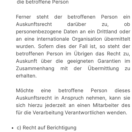
die betroffene Person
Ferner steht der betroffenen Person ein
Auskunftsrecht darüber zu, ob
personenbezogene Daten an ein Drittland oder
an eine internationale Organisation übermittelt
wurden. Sofern dies der Fall ist, so steht der
betroffenen Person im Übrigen das Recht zu,
Auskunft über die geeigneten Garantien im
Zusammenhang mit der Übermittlung zu
erhalten.
Möchte eine betroffene Person dieses
Auskunftsrecht in Anspruch nehmen, kann sie
sich hierzu jederzeit an einen Mitarbeiter des
für die Verarbeitung Verantwortlichen wenden.
c) Recht auf Berichtigung