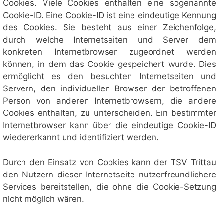
Cookies. Viele Cookies enthalten eine sogenannte
Cookie-ID. Eine Cookie-ID ist eine eindeutige Kennung
des Cookies. Sie besteht aus einer Zeichenfolge,
durch welche Internetseiten und Server dem
konkreten Internetbrowser zugeordnet werden
können, in dem das Cookie gespeichert wurde. Dies
ermöglicht es den besuchten Internetseiten und
Servern, den individuellen Browser der betroffenen
Person von anderen Internetbrowsern, die andere
Cookies enthalten, zu unterscheiden. Ein bestimmter
Internetbrowser kann über die eindeutige Cookie-ID
wiedererkannt und identifiziert werden.
Durch den Einsatz von Cookies kann der TSV Trittau
den Nutzern dieser Internetseite nutzerfreundlichere
Services bereitstellen, die ohne die Cookie-Setzung
nicht möglich wären.