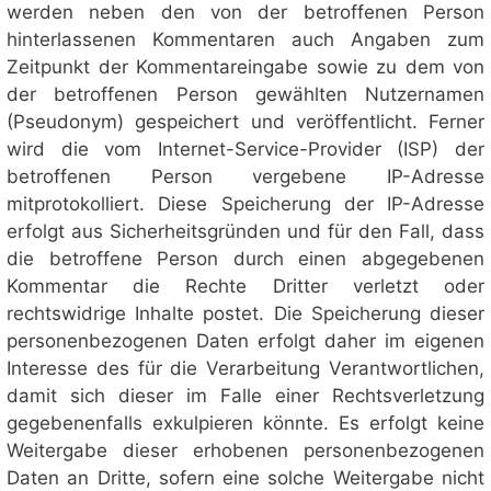
werden neben den von der betroffenen Person
hinterlassenen Kommentaren auch Angaben zum
Zeitpunkt der Kommentareingabe sowie zu dem von
der betroffenen Person gewählten Nutzernamen
(Pseudonym) gespeichert und veröffentlicht. Ferner
wird die vom Internet-Service-Provider (ISP) der
betroffenen Person vergebene IP-Adresse
mitprotokolliert. Diese Speicherung der IP-Adresse
erfolgt aus Sicherheitsgründen und für den Fall, dass
die betroffene Person durch einen abgegebenen
Kommentar die Rechte Dritter verletzt oder
rechtswidrige Inhalte postet. Die Speicherung dieser
personenbezogenen Daten erfolgt daher im eigenen
Interesse des für die Verarbeitung Verantwortlichen,
damit sich dieser im Falle einer Rechtsverletzung
gegebenenfalls exkulpieren könnte. Es erfolgt keine
Weitergabe dieser erhobenen personenbezogenen
Daten an Dritte, sofern eine solche Weitergabe nicht