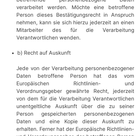
verarbeitet werden. Möchte eine betroffene
Person dieses Bestätigungsrecht in Anspruch
nehmen, kann sie sich hierzu jederzeit an einen
Mitarbeiter des für die Verarbeitung
Verantwortlichen wenden.
b) Recht auf Auskunft
Jede von der Verarbeitung personenbezogener
Daten betroffene Person hat das vom
Europäischen Richtlinien- und
Verordnungsgeber gewährte Recht, jederzeit
von dem für die Verarbeitung Verantwortlichen
unentgeltliche Auskunft über die zu seiner
Person gespeicherten personenbezogenen
Daten und eine Kopie dieser Auskunft zu
erhalten. Ferner hat der Europäische Richtlinien-