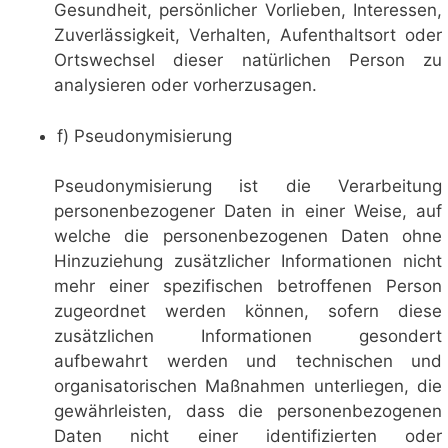
Gesundheit, persönlicher Vorlieben, Interessen,
Zuverlässigkeit, Verhalten, Aufenthaltsort oder
Ortswechsel dieser natürlichen Person zu
analysieren oder vorherzusagen.
f) Pseudonymisierung
Pseudonymisierung ist die Verarbeitung
personenbezogener Daten in einer Weise, auf
welche die personenbezogenen Daten ohne
Hinzuziehung zusätzlicher Informationen nicht
mehr einer spezifischen betroffenen Person
zugeordnet werden können, sofern diese
zusätzlichen Informationen gesondert
aufbewahrt werden und technischen und
organisatorischen Maßnahmen unterliegen, die
gewährleisten, dass die personenbezogenen
Daten nicht einer identifizierten oder