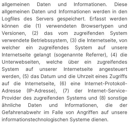
allgemeinen Daten und Informationen. Diese
allgemeinen Daten und Informationen werden in den
Logfiles des Servers gespeichert. Erfasst werden
können die (1) verwendeten Browsertypen und
Versionen, (2) das vom zugreifenden System
verwendete Betriebssystem, (3) die Internetseite, von
welcher ein zugreifendes System auf unsere
Internetseite gelangt (sogenannte Referrer), (4) die
Unterwebseiten, welche über ein zugreifendes
System auf unserer Internetseite angesteuert
werden, (5) das Datum und die Uhrzeit eines Zugriffs
auf die Internetseite, (6) eine Internet-Protokoll-
Adresse (IP-Adresse), (7) der Internet-Service-
Provider des zugreifenden Systems und (8) sonstige
ähnliche Daten und Informationen, die der
Gefahrenabwehr im Falle von Angriffen auf unsere
informationstechnologischen Systeme dienen.