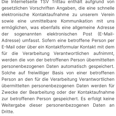
Die Internetseite TSV Trittau enthält aufgrund von
gesetzlichen Vorschriften Angaben, die eine schnelle
elektronische Kontaktaufnahme zu unserem Verein
sowie eine unmittelbare Kommunikation mit uns
ermöglichen, was ebenfalls eine allgemeine Adresse
der sogenannten elektronischen Post (E-Mail-
Adresse) umfasst. Sofern eine betroffene Person per
E-Mail oder über ein Kontaktformular Kontakt mit dem
für die Verarbeitung Verantwortlichen aufnimmt,
werden die von der betroffenen Person übermittelten
personenbezogenen Daten automatisch gespeichert.
Solche auf freiwilliger Basis von einer betroffenen
Person an den für die Verarbeitung Verantwortlichen
übermittelten personenbezogenen Daten werden für
Zwecke der Bearbeitung oder der Kontaktaufnahme
zur betroffenen Person gespeichert. Es erfolgt keine
Weitergabe dieser personenbezogenen Daten an
Dritte.