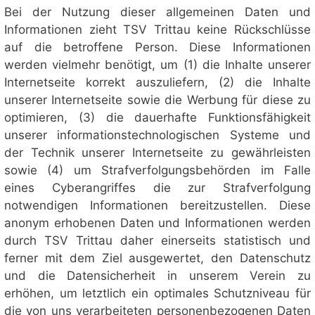
Bei der Nutzung dieser allgemeinen Daten und
Informationen zieht TSV Trittau keine Rückschlüsse
auf die betroffene Person. Diese Informationen
werden vielmehr benötigt, um (1) die Inhalte unserer
Internetseite korrekt auszuliefern, (2) die Inhalte
unserer Internetseite sowie die Werbung für diese zu
optimieren, (3) die dauerhafte Funktionsfähigkeit
unserer informationstechnologischen Systeme und
der Technik unserer Internetseite zu gewährleisten
sowie (4) um Strafverfolgungsbehörden im Falle
eines Cyberangriffes die zur Strafverfolgung
notwendigen Informationen bereitzustellen. Diese
anonym erhobenen Daten und Informationen werden
durch TSV Trittau daher einerseits statistisch und
ferner mit dem Ziel ausgewertet, den Datenschutz
und die Datensicherheit in unserem Verein zu
erhöhen, um letztlich ein optimales Schutzniveau für
die von uns verarbeiteten personenbezogenen Daten