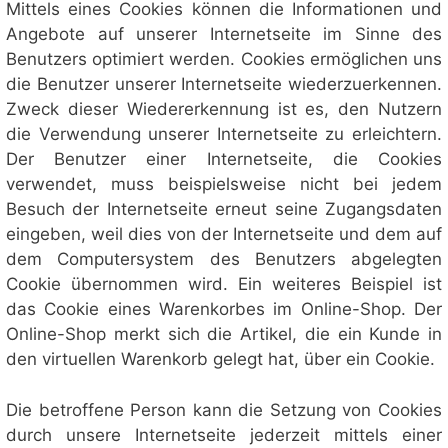
Mittels eines Cookies können die Informationen und
Angebote auf unserer Internetseite im Sinne des
Benutzers optimiert werden. Cookies ermöglichen uns
die Benutzer unserer Internetseite wiederzuerkennen.
Zweck dieser Wiedererkennung ist es, den Nutzern
die Verwendung unserer Internetseite zu erleichtern.
Der Benutzer einer Internetseite, die Cookies
verwendet, muss beispielsweise nicht bei jedem
Besuch der Internetseite erneut seine Zugangsdaten
eingeben, weil dies von der Internetseite und dem auf
dem Computersystem des Benutzers abgelegten
Cookie übernommen wird. Ein weiteres Beispiel ist
das Cookie eines Warenkorbes im Online-Shop. Der
Online-Shop merkt sich die Artikel, die ein Kunde in
den virtuellen Warenkorb gelegt hat, über ein Cookie.
Die betroffene Person kann die Setzung von Cookies
durch unsere Internetseite jederzeit mittels einer