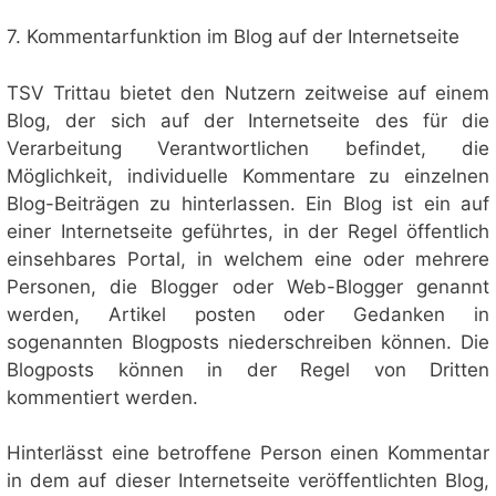
7. Kommentarfunktion im Blog auf der Internetseite
TSV Trittau bietet den Nutzern zeitweise auf einem
Blog, der sich auf der Internetseite des für die
Verarbeitung Verantwortlichen befindet, die
Möglichkeit, individuelle Kommentare zu einzelnen
Blog-Beiträgen zu hinterlassen. Ein Blog ist ein auf
einer Internetseite geführtes, in der Regel öffentlich
einsehbares Portal, in welchem eine oder mehrere
Personen, die Blogger oder Web-Blogger genannt
werden, Artikel posten oder Gedanken in
sogenannten Blogposts niederschreiben können. Die
Blogposts können in der Regel von Dritten
kommentiert werden.
Hinterlässt eine betroffene Person einen Kommentar
in dem auf dieser Internetseite veröffentlichten Blog,