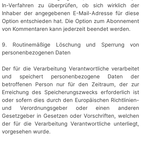
In-Verfahren zu überprüfen, ob sich wirklich der
Inhaber der angegebenen E-Mail-Adresse für diese
Option entschieden hat. Die Option zum Abonnement
von Kommentaren kann jederzeit beendet werden.
9. Routinemäßige Löschung und Sperrung von
personenbezogenen Daten
Der für die Verarbeitung Verantwortliche verarbeitet
und speichert personenbezogene Daten der
betroffenen Person nur für den Zeitraum, der zur
Erreichung des Speicherungszwecks erforderlich ist
oder sofern dies durch den Europäischen Richtlinien-
und Verordnungsgeber oder einen anderen
Gesetzgeber in Gesetzen oder Vorschriften, welchen
der für die Verarbeitung Verantwortliche unterliegt,
vorgesehen wurde.