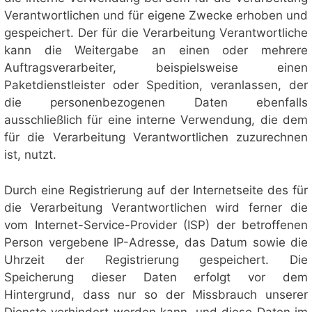
Verantwortlichen und für eigene Zwecke erhoben und
gespeichert. Der für die Verarbeitung Verantwortliche
kann die Weitergabe an einen oder mehrere
Auftragsverarbeiter, beispielsweise einen
Paketdienstleister oder Spedition, veranlassen, der
die personenbezogenen Daten ebenfalls
ausschließlich für eine interne Verwendung, die dem
für die Verarbeitung Verantwortlichen zuzurechnen
ist, nutzt.
Durch eine Registrierung auf der Internetseite des für
die Verarbeitung Verantwortlichen wird ferner die
vom Internet-Service-Provider (ISP) der betroffenen
Person vergebene IP-Adresse, das Datum sowie die
Uhrzeit der Registrierung gespeichert. Die
Speicherung dieser Daten erfolgt vor dem
Hintergrund, dass nur so der Missbrauch unserer
Dienste verhindert werden kann, und diese Daten im