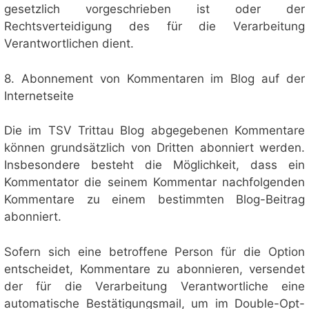
gesetzlich vorgeschrieben ist oder der
Rechtsverteidigung des für die Verarbeitung
Verantwortlichen dient.
8. Abonnement von Kommentaren im Blog auf der
Internetseite
Die im TSV Trittau Blog abgegebenen Kommentare
können grundsätzlich von Dritten abonniert werden.
Insbesondere besteht die Möglichkeit, dass ein
Kommentator die seinem Kommentar nachfolgenden
Kommentare zu einem bestimmten Blog-Beitrag
abonniert.
Sofern sich eine betroffene Person für die Option
entscheidet, Kommentare zu abonnieren, versendet
der für die Verarbeitung Verantwortliche eine
automatische Bestätigungsmail, um im Double-Opt-