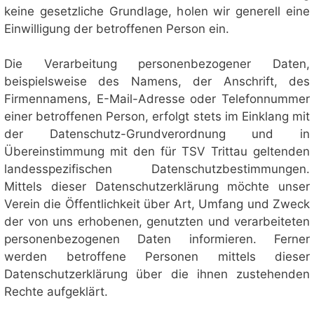
keine gesetzliche Grundlage, holen wir generell eine
Einwilligung der betroffenen Person ein.
Die Verarbeitung personenbezogener Daten,
beispielsweise des Namens, der Anschrift, des
Firmennamens, E-Mail-Adresse oder Telefonnummer
einer betroffenen Person, erfolgt stets im Einklang mit
der Datenschutz-Grundverordnung und in
Übereinstimmung mit den für TSV Trittau geltenden
landesspezifischen Datenschutzbestimmungen.
Mittels dieser Datenschutzerklärung möchte unser
Verein die Öffentlichkeit über Art, Umfang und Zweck
der von uns erhobenen, genutzten und verarbeiteten
personenbezogenen Daten informieren. Ferner
werden betroffene Personen mittels dieser
Datenschutzerklärung über die ihnen zustehenden
Rechte aufgeklärt.