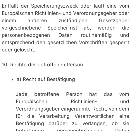
Entfällt der Speicherungszweck oder läuft eine vom
Europäischen Richtlinien- und Verordnungsgeber oder
einem anderen zuständigen Gesetzgeber
vorgeschriebene Speicherfrist ab, werden die
personenbezogenen Daten routinemäßig und
entsprechend den gesetzlichen Vorschriften gesperrt
oder gelöscht.
10. Rechte der betroffenen Person
a) Recht auf Bestätigung
Jede betroffene Person hat das vom
Europäischen Richtlinien- und
Verordnungsgeber eingeräumte Recht, von dem
für die Verarbeitung Verantwortlichen eine
Bestätigung darüber zu verlangen, ob sie
betreffende personenbezogene Daten