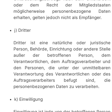
oder dem Recht der Mitgliedstaaten
möglicherweise personenbezogene Daten
erhalten, gelten jedoch nicht als Empfänger.
j) Dritter
Dritter ist eine natürliche oder juristische
Person, Behörde, Einrichtung oder andere Stelle
außer der betroffenen Person, dem
Verantwortlichen, dem Auftragsverarbeiter und
den Personen, die unter der unmittelbaren
Verantwortung des Verantwortlichen oder des
Auftragsverarbeiters befugt sind, die
personenbezogenen Daten zu verarbeiten.
k) Einwilligung
Einwilligung ist jede von der betroffenen Person