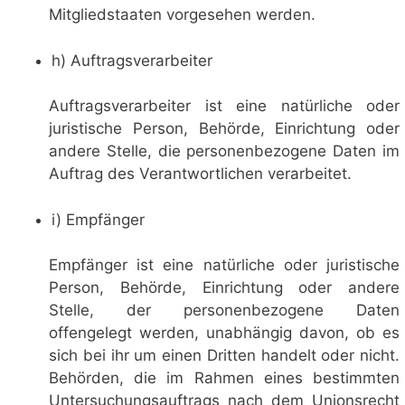
Mitgliedstaaten vorgesehen werden.
h) Auftragsverarbeiter
Auftragsverarbeiter ist eine natürliche oder
juristische Person, Behörde, Einrichtung oder
andere Stelle, die personenbezogene Daten im
Auftrag des Verantwortlichen verarbeitet.
i) Empfänger
Empfänger ist eine natürliche oder juristische
Person, Behörde, Einrichtung oder andere
Stelle, der personenbezogene Daten
offengelegt werden, unabhängig davon, ob es
sich bei ihr um einen Dritten handelt oder nicht.
Behörden, die im Rahmen eines bestimmten
Untersuchungsauftrags nach dem Unionsrecht