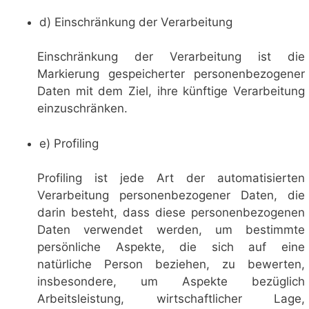
d) Einschränkung der Verarbeitung
Einschränkung der Verarbeitung ist die
Markierung gespeicherter personenbezogener
Daten mit dem Ziel, ihre künftige Verarbeitung
einzuschränken.
e) Profiling
Profiling ist jede Art der automatisierten
Verarbeitung personenbezogener Daten, die
darin besteht, dass diese personenbezogenen
Daten verwendet werden, um bestimmte
persönliche Aspekte, die sich auf eine
natürliche Person beziehen, zu bewerten,
insbesondere, um Aspekte bezüglich
Arbeitsleistung, wirtschaftlicher Lage,