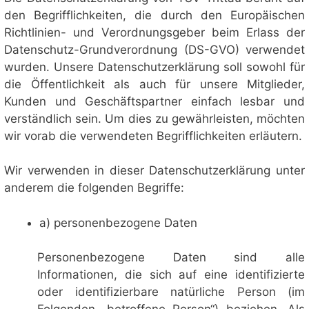
den Begrifflichkeiten, die durch den Europäischen
Richtlinien- und Verordnungsgeber beim Erlass der
Datenschutz-Grundverordnung (DS-GVO) verwendet
wurden. Unsere Datenschutzerklärung soll sowohl für
die Öffentlichkeit als auch für unsere Mitglieder,
Kunden und Geschäftspartner einfach lesbar und
verständlich sein. Um dies zu gewährleisten, möchten
wir vorab die verwendeten Begrifflichkeiten erläutern.
Wir verwenden in dieser Datenschutzerklärung unter
anderem die folgenden Begriffe:
a) personenbezogene Daten
Personenbezogene Daten sind alle
Informationen, die sich auf eine identifizierte
oder identifizierbare natürliche Person (im