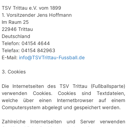
TSV Trittau e.V. vom 1899
1. Vorsitzender Jens Hoffmann
Im Raum 25
22946 Trittau
Deutschland
Telefon: 04154 4644
Telefax: 04154 842963
E-Mail:
info@TSVTrittau-Fussball.de
3. Cookies
Die Internetseiten des TSV Trittau (Fußballsparte)
verwenden Cookies. Cookies sind Textdateien,
welche über einen Internetbrowser auf einem
Computersystem abgelegt und gespeichert werden.
Zahlreiche Internetseiten und Server verwenden