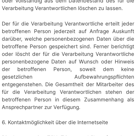
oder vollständig aus dem Datenbestand des für die
Verarbeitung Verantwortlichen löschen zu lassen.
Der für die Verarbeitung Verantwortliche erteilt jeder
betroffenen Person jederzeit auf Anfrage Auskunft
darüber, welche personenbezogenen Daten über die
betroffene Person gespeichert sind. Ferner berichtigt
oder löscht der für die Verarbeitung Verantwortliche
personenbezogene Daten auf Wunsch oder Hinweis
der betroffenen Person, soweit dem keine
gesetzlichen Aufbewahrungspflichten
entgegenstehen. Die Gesamtheit der Mitarbeiter des
für die Verarbeitung Verantwortlichen stehen der
betroffenen Person in diesem Zusammenhang als
Ansprechpartner zur Verfügung.
6. Kontaktmöglichkeit über die Internetseite