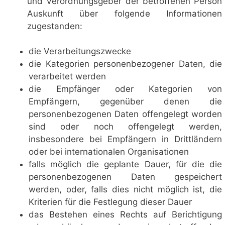
und Verordnungsgeber der betroffenen Person
Auskunft über folgende Informationen
zugestanden:
die Verarbeitungszwecke
die Kategorien personenbezogener Daten, die
verarbeitet werden
die Empfänger oder Kategorien von
Empfängern, gegenüber denen die
personenbezogenen Daten offengelegt worden
sind oder noch offengelegt werden,
insbesondere bei Empfängern in Drittländern
oder bei internationalen Organisationen
falls möglich die geplante Dauer, für die die
personenbezogenen Daten gespeichert
werden, oder, falls dies nicht möglich ist, die
Kriterien für die Festlegung dieser Dauer
das Bestehen eines Rechts auf Berichtigung