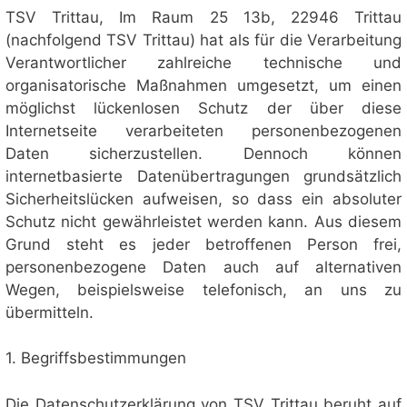
TSV Trittau, Im Raum 25 13b, 22946 Trittau
(nachfolgend TSV Trittau) hat als für die Verarbeitung
Verantwortlicher zahlreiche technische und
organisatorische Maßnahmen umgesetzt, um einen
möglichst lückenlosen Schutz der über diese
Internetseite verarbeiteten personenbezogenen
Daten sicherzustellen. Dennoch können
internetbasierte Datenübertragungen grundsätzlich
Sicherheitslücken aufweisen, so dass ein absoluter
Schutz nicht gewährleistet werden kann. Aus diesem
Grund steht es jeder betroffenen Person frei,
personenbezogene Daten auch auf alternativen
Wegen, beispielsweise telefonisch, an uns zu
übermitteln.
1. Begriffsbestimmungen
Die Datenschutzerklärung von TSV Trittau beruht auf