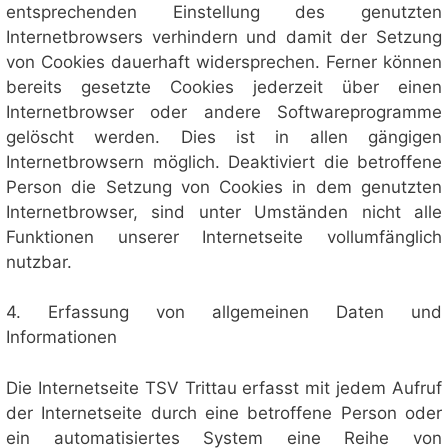
entsprechenden Einstellung des genutzten
Internetbrowsers verhindern und damit der Setzung
von Cookies dauerhaft widersprechen. Ferner können
bereits gesetzte Cookies jederzeit über einen
Internetbrowser oder andere Softwareprogramme
gelöscht werden. Dies ist in allen gängigen
Internetbrowsern möglich. Deaktiviert die betroffene
Person die Setzung von Cookies in dem genutzten
Internetbrowser, sind unter Umständen nicht alle
Funktionen unserer Internetseite vollumfänglich
nutzbar.
4. Erfassung von allgemeinen Daten und
Informationen
Die Internetseite TSV Trittau erfasst mit jedem Aufruf
der Internetseite durch eine betroffene Person oder
ein automatisiertes System eine Reihe von