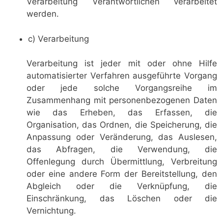
Verarbeitung Verantwortlichen verarbeitet
werden.
c) Verarbeitung
Verarbeitung ist jeder mit oder ohne Hilfe
automatisierter Verfahren ausgeführte Vorgang
oder jede solche Vorgangsreihe im
Zusammenhang mit personenbezogenen Daten
wie das Erheben, das Erfassen, die
Organisation, das Ordnen, die Speicherung, die
Anpassung oder Veränderung, das Auslesen,
das Abfragen, die Verwendung, die
Offenlegung durch Übermittlung, Verbreitung
oder eine andere Form der Bereitstellung, den
Abgleich oder die Verknüpfung, die
Einschränkung, das Löschen oder die
Vernichtung.