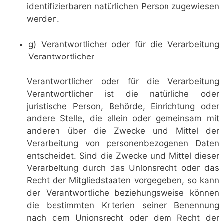
identifizierbaren natürlichen Person zugewiesen
werden.
g) Verantwortlicher oder für die Verarbeitung
Verantwortlicher
Verantwortlicher oder für die Verarbeitung
Verantwortlicher ist die natürliche oder
juristische Person, Behörde, Einrichtung oder
andere Stelle, die allein oder gemeinsam mit
anderen über die Zwecke und Mittel der
Verarbeitung von personenbezogenen Daten
entscheidet. Sind die Zwecke und Mittel dieser
Verarbeitung durch das Unionsrecht oder das
Recht der Mitgliedstaaten vorgegeben, so kann
der Verantwortliche beziehungsweise können
die bestimmten Kriterien seiner Benennung
nach dem Unionsrecht oder dem Recht der