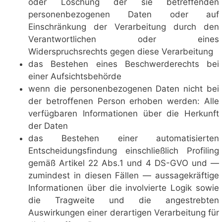
oder Löschung der sie betreffenden
personenbezogenen Daten oder auf
Einschränkung der Verarbeitung durch den
Verantwortlichen oder eines
Widerspruchsrechts gegen diese Verarbeitung
das Bestehen eines Beschwerderechts bei
einer Aufsichtsbehörde
wenn die personenbezogenen Daten nicht bei
der betroffenen Person erhoben werden: Alle
verfügbaren Informationen über die Herkunft
der Daten
das Bestehen einer automatisierten
Entscheidungsfindung einschließlich Profiling
gemäß Artikel 22 Abs.1 und 4 DS-GVO und —
zumindest in diesen Fällen — aussagekräftige
Informationen über die involvierte Logik sowie
die Tragweite und die angestrebten
Auswirkungen einer derartigen Verarbeitung für