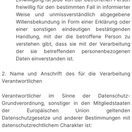
freiwillig für den bestimmten Fall in informierter
Weise und unmissverständlich abgegebene
Willensbekundung in Form einer Erklärung oder
einer sonstigen eindeutigen bestätigenden
Handlung, mit der die betroffene Person zu
verstehen gibt, dass sie mit der Verarbeitung
der sie betreffenden personenbezogenen
Daten einverstanden ist.
2. Name und Anschrift des für die Verarbeitung
Verantwortlichen
Verantwortlicher im Sinne der Datenschutz-
Grundverordnung, sonstiger in den Mitgliedstaaten
der Europäischen Union geltenden
Datenschutzgesetze und anderer Bestimmungen mit
datenschutzrechtlichem Charakter ist: