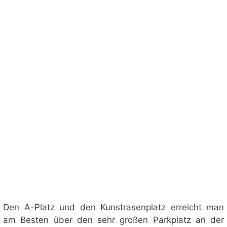
Den A-Platz und den Kunstrasenplatz erreicht man
am Besten über den sehr großen Parkplatz an der