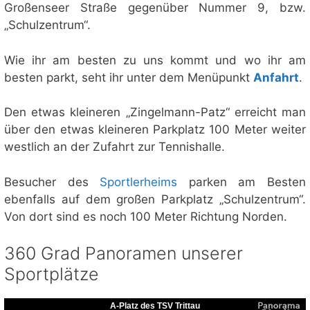
Großenseer Straße gegenüber Nummer 9, bzw.
„Schulzentrum“.
Wie ihr am besten zu uns kommt und wo ihr am
besten parkt, seht ihr unter dem Menüpunkt
Anfahrt
.
Den etwas kleineren „Zingelmann-Patz“ erreicht man
über den etwas kleineren Parkplatz 100 Meter weiter
westlich an der Zufahrt zur Tennishalle.
Besucher des
Sportlerheims
parken am Besten
ebenfalls auf dem großen Parkplatz „Schulzentrum“.
Von dort sind es noch 100 Meter Richtung Norden.
360 Grad Panoramen unserer
Sportplätze