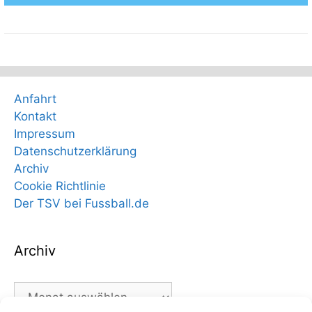
Anfahrt
Kontakt
Impressum
Datenschutzerklärung
Archiv
Cookie Richtlinie
Der TSV bei Fussball.de
Archiv
Archiv