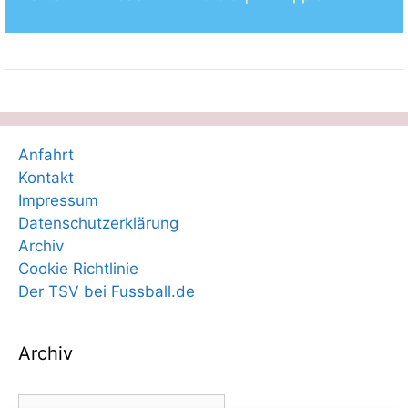
Anfahrt
Kontakt
Impressum
Datenschutzerklärung
Archiv
Cookie Richtlinie
Der TSV bei Fussball.de
Archiv
Archiv