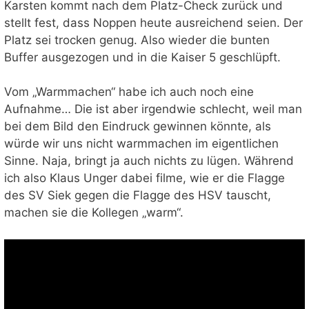
Karsten kommt nach dem Platz-Check zurück und
stellt fest, dass Noppen heute ausreichend seien. Der
Platz sei trocken genug. Also wieder die bunten
Buffer ausgezogen und in die Kaiser 5 geschlüpft.
Vom „Warmmachen“ habe ich auch noch eine
Aufnahme… Die ist aber irgendwie schlecht, weil man
bei dem Bild den Eindruck gewinnen könnte, als
würde wir uns nicht warmmachen im eigentlichen
Sinne. Naja, bringt ja auch nichts zu lügen. Während
ich also Klaus Unger dabei filme, wie er die Flagge
des SV Siek gegen die Flagge des HSV tauscht,
machen sie die Kollegen „warm“.