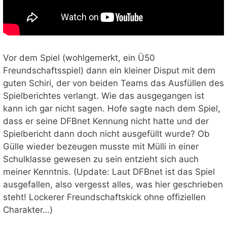
Vor dem Spiel (wohlgemerkt, ein Ü50
Freundschaftsspiel) dann ein kleiner Disput mit dem
guten Schiri, der von beiden Teams das Ausfüllen des
Spielberichtes verlangt. Wie das ausgegangen ist
kann ich gar nicht sagen. Hofe sagte nach dem Spiel,
dass er seine DFBnet Kennung nicht hatte und der
Spielbericht dann doch nicht ausgefüllt wurde? Ob
Gülle wieder bezeugen musste mit Mülli in einer
Schulklasse gewesen zu sein entzieht sich auch
meiner Kenntnis. (Update: Laut DFBnet ist das Spiel
ausgefallen, also vergesst alles, was hier geschrieben
steht! Lockerer Freundschaftskick ohne offiziellen
Charakter…)