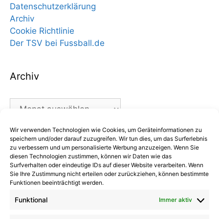
Datenschutzerklärung
Archiv
Cookie Richtlinie
Der TSV bei Fussball.de
Archiv
Archiv
Wir verwenden Technologien wie Cookies, um Geräteinformationen zu
Kategorien
speichern und/oder darauf zuzugreifen. Wir tun dies, um das Surferlebnis
zu verbessern und um personalisierte Werbung anzuzeigen. Wenn Sie
diesen Technologien zustimmen, können wir Daten wie das
Kategorien
Surfverhalten oder eindeutige IDs auf dieser Website verarbeiten. Wenn
Sie Ihre Zustimmung nicht erteilen oder zurückziehen, können bestimmte
Funktionen beeinträchtigt werden.
Funktional
Immer aktiv
Kommentare