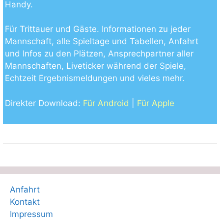
Handy.
Für Trittauer und Gäste. Informationen zu jeder
Mannschaft, alle Spieltage und Tabellen, Anfahrt
und Infos zu den Plätzen, Ansprechpartner aller
Mannschaften, Liveticker während der Spiele,
Echtzeit Ergebnismeldungen und vieles mehr.
Direkter Download:
Für Android
|
Für Apple
Anfahrt
Kontakt
Impressum