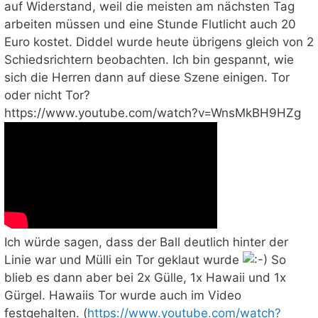
auf Widerstand, weil die meisten am nächsten Tag
arbeiten müssen und eine Stunde Flutlicht auch 20
Euro kostet. Diddel wurde heute übrigens gleich von 2
Schiedsrichtern beobachten. Ich bin gespannt, wie
sich die Herren dann auf diese Szene einigen. Tor
oder nicht Tor?
https://www.youtube.com/watch?v=WnsMkBH9HZg
Ich würde sagen, dass der Ball deutlich hinter der
Linie war und Mülli ein Tor geklaut wurde
So
blieb es dann aber bei 2x Gülle, 1x Hawaii und 1x
Gürgel. Hawaiis Tor wurde auch im Video
festgehalten. (
https://www.youtube.com/watch?