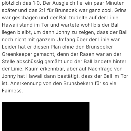
plötzlich das 1:0. Der Ausgleich fiel ein paar Minuten
später und das 2:1 für Brunsbek war ganz cool. Grins
war geschagen und der Ball trudelte auf der Linie.
Hawaii stand im Tor und wartete wohl bis der Ball
liegen bleibt, um dann Jonny zu zeigen, dass der Ball
noch nicht mit ganzem Umfang über der Linie war.
Leider hat er diesen Plan ohne den Brunsbeker
Greenkeeper gemacht, denn der Rasen war an der
Stelle abschüssig gemäht und der Ball landete hinter
der Linie. Kaum erkennbar, aber auf Nachfrage von
Jonny hat Hawaii dann bestätigt, dass der Ball im Tor
ist. Anerkennung von den Brunsbekern für so viel
Fairness.