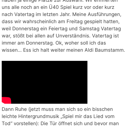
uns alle noch an ein Ü40 Spiel kurz vor oder kurz
nach Vatertag im letzten Jahr. Meine Ausführungen,
dass wir wahrscheinlich am Freitag gespielt hatten,
weil Donnerstag ein Feiertag und Samstag Vatertag
war, stößt bei allen auf Unverständnis. Vatertag ist
immer am Donnerstag. Ok, woher soll ich das
wissen… Ess ich halt weiter meinen Aldi Baumstamm.
Dann Ruhe (jetzt muss man sich so ein bisschen
leichte Hintergrundmusik „Spiel mir das Lied vom
Tod“ vorstellen): Die Tür öffnet sich und bevor man