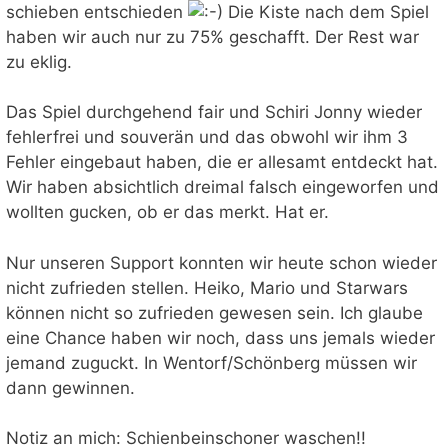
schieben entschieden
Die Kiste nach dem Spiel
haben wir auch nur zu 75% geschafft. Der Rest war
zu eklig.
Das Spiel durchgehend fair und Schiri Jonny wieder
fehlerfrei und souverän und das obwohl wir ihm 3
Fehler eingebaut haben, die er allesamt entdeckt hat.
Wir haben absichtlich dreimal falsch eingeworfen und
wollten gucken, ob er das merkt. Hat er.
Nur unseren Support konnten wir heute schon wieder
nicht zufrieden stellen. Heiko, Mario und Starwars
können nicht so zufrieden gewesen sein. Ich glaube
eine Chance haben wir noch, dass uns jemals wieder
jemand zuguckt. In Wentorf/Schönberg müssen wir
dann gewinnen.
Notiz an mich: Schienbeinschoner waschen!!