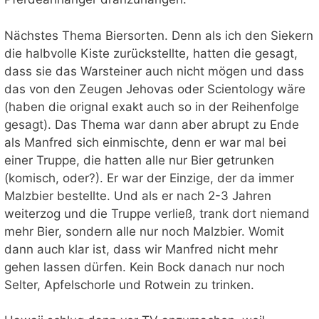
Nächstes Thema Biersorten. Denn als ich den Siekern
die halbvolle Kiste zurückstellte, hatten die gesagt,
dass sie das Warsteiner auch nicht mögen und dass
das von den Zeugen Jehovas oder Scientology wäre
(haben die orignal exakt auch so in der Reihenfolge
gesagt). Das Thema war dann aber abrupt zu Ende
als Manfred sich einmischte, denn er war mal bei
einer Truppe, die hatten alle nur Bier getrunken
(komisch, oder?). Er war der Einzige, der da immer
Malzbier bestellte. Und als er nach 2-3 Jahren
weiterzog und die Truppe verließ, trank dort niemand
mehr Bier, sondern alle nur noch Malzbier. Womit
dann auch klar ist, dass wir Manfred nicht mehr
gehen lassen dürfen. Kein Bock danach nur noch
Selter, Apfelschorle und Rotwein zu trinken.