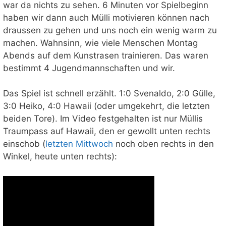
war da nichts zu sehen. 6 Minuten vor Spielbeginn
haben wir dann auch Mülli motivieren können nach
draussen zu gehen und uns noch ein wenig warm zu
machen. Wahnsinn, wie viele Menschen Montag
Abends auf dem Kunstrasen trainieren. Das waren
bestimmt 4 Jugendmannschaften und wir.
Das Spiel ist schnell erzählt. 1:0 Svenaldo, 2:0 Gülle,
3:0 Heiko, 4:0 Hawaii (oder umgekehrt, die letzten
beiden Tore). Im Video festgehalten ist nur Müllis
Traumpass auf Hawaii, den er gewollt unten rechts
einschob (
letzten Mittwoch
noch oben rechts in den
Winkel, heute unten rechts):