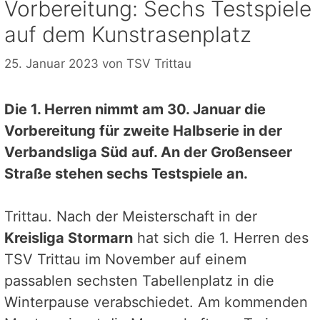
Vorbereitung: Sechs Testspiele
auf dem Kunstrasenplatz
25. Januar 2023
von
TSV Trittau
Die 1. Herren nimmt am 30. Januar die
Vorbereitung für zweite Halbserie in der
Verbandsliga Süd auf. An der Großenseer
Straße stehen sechs Testspiele an.
Trittau. Nach der Meisterschaft in der
Kreisliga Stormarn
hat sich die 1. Herren des
TSV Trittau im November auf einem
passablen sechsten Tabellenplatz in die
Winterpause verabschiedet. Am kommenden