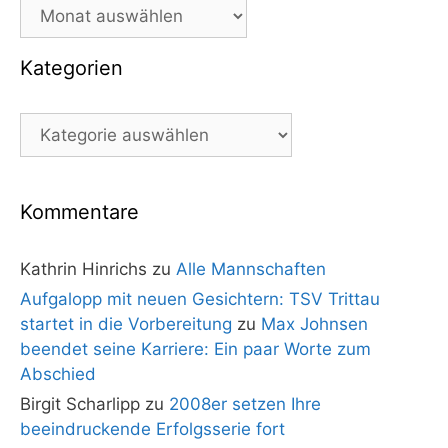
Archiv
Kategorien
Kategorien
Kommentare
Kathrin Hinrichs
zu
Alle Mannschaften
Aufgalopp mit neuen Gesichtern: TSV Trittau
startet in die Vorbereitung
zu
Max Johnsen
beendet seine Karriere: Ein paar Worte zum
Abschied
Birgit Scharlipp
zu
2008er setzen Ihre
beeindruckende Erfolgsserie fort