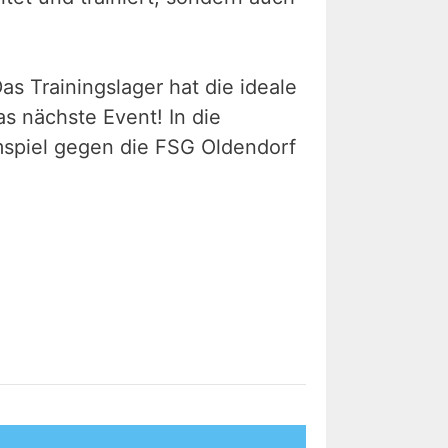
 Trainingslager hat die ideale
as nächste Event! In die
spiel gegen die FSG Oldendorf