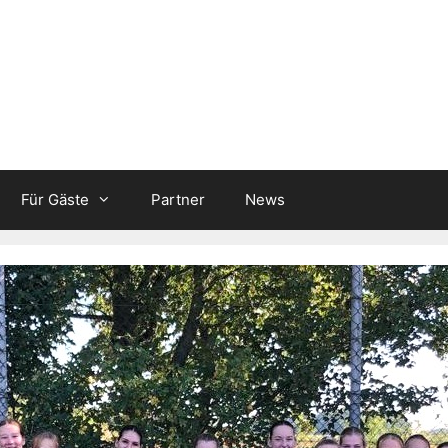
Für Gäste
Partner
News