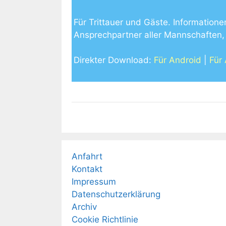
Für Trittauer und Gäste. Informatione
Ansprechpartner aller Mannschaften, 
Direkter Download:
Für Android
|
Für
Anfahrt
Kontakt
Impressum
Datenschutzerklärung
Archiv
Cookie Richtlinie