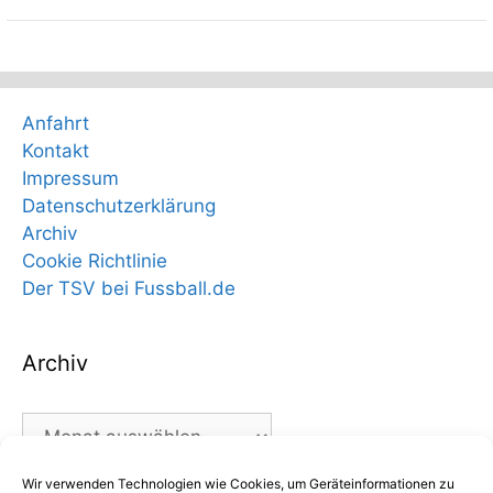
Anfahrt
Kontakt
Impressum
Datenschutzerklärung
Archiv
Cookie Richtlinie
Der TSV bei Fussball.de
Archiv
Archiv
Wir verwenden Technologien wie Cookies, um Geräteinformationen zu