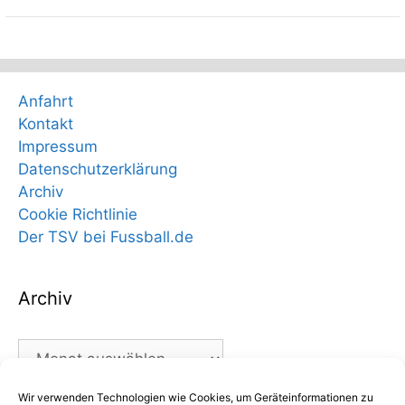
Anfahrt
Kontakt
Impressum
Datenschutzerklärung
Archiv
Cookie Richtlinie
Der TSV bei Fussball.de
Archiv
Archiv
Wir verwenden Technologien wie Cookies, um Geräteinformationen zu