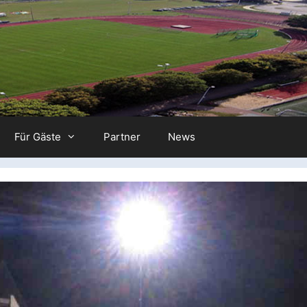
Für Gäste
Partner
News