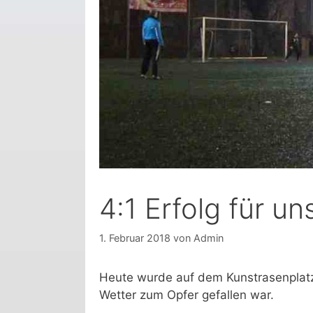
4:1 Erfolg für un
1. Februar 2018
von
Admin
Heute wurde auf dem Kunstrasenplatz
Wetter zum Opfer gefallen war.