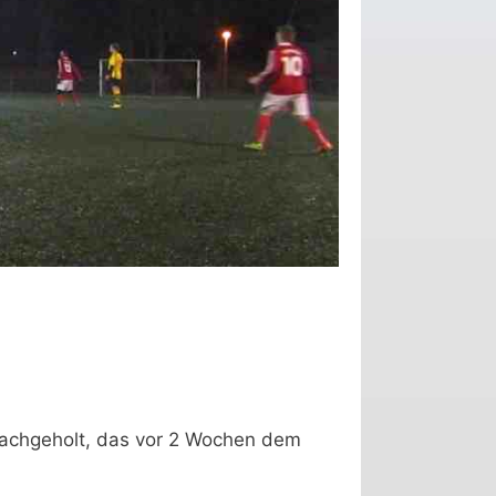
nachgeholt, das vor 2 Wochen dem