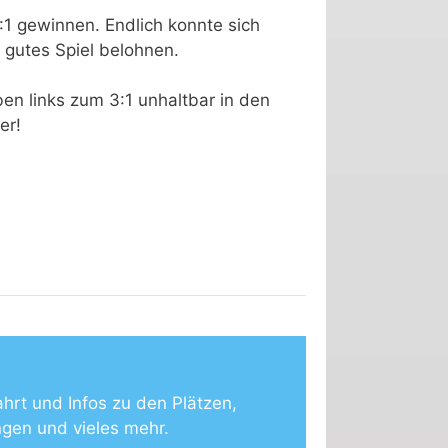
4:1 gewinnen. Endlich konnte sich
 gutes Spiel belohnen.
en links zum 3:1 unhaltbar in den
er!
ahrt und Infos zu den Plätzen,
ngen und vieles mehr.