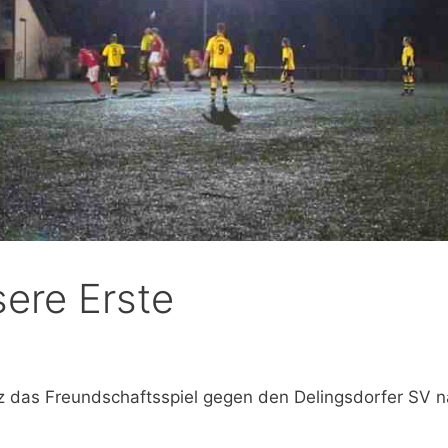
sere Erste
 das Freundschaftsspiel gegen den Delingsdorfer SV 