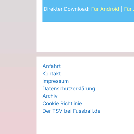
Direkter Download:
Für Android
|
Für
Anfahrt
Kontakt
Impressum
Datenschutzerklärung
Archiv
Cookie Richtlinie
Der TSV bei Fussball.de