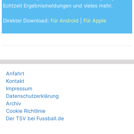
Echtzeit Ergebnismeldungen und vieles mehr.
Direkter Download:
Für Android
|
Für Apple
Anfahrt
Kontakt
Impressum
Datenschutzerklärung
Archiv
Cookie Richtlinie
Der TSV bei Fussball.de