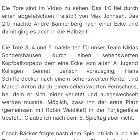
Die Tore sind im Video zu sehen. Das 1:0 fiel durch
einen abgefälschten Freistoß von Max Johnsen. Das
2:0 machte Andre Bannenberg nach einer Ecke und
damit ging es auch in die Halbzeit.
Die Tore 3, 4 und 5 markierten für unser Team Niklas
Sondershausen durch einen sehenswerten
Kopfballtorpedo dem eine Ecke vom alten A-Jugend
Kollegen Bennet Jensch vorausging, Hans
Schifferdecker nach einem sehenswerten Konter und
Marcel Anton durch einen sehenswerten Fernschuss,
bei dem er sich leider verletzt und ausgewechselt
werden musste. Möglich, dass ihn der erste Platz
(gemeinsam mit Robin Waidikat) in der Torjägerliste
tröstet… Glaube ich nach dem 5. Spieltag aber nicht.
Coach Räcker fragte nach dem Spiel ob ich auch alle