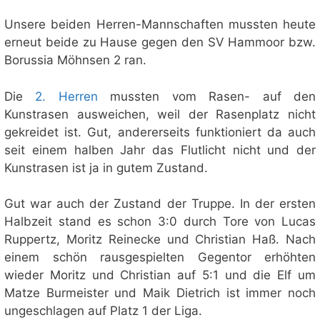
Unsere beiden Herren-Mannschaften mussten heute
erneut beide zu Hause gegen den SV Hammoor bzw.
Borussia Möhnsen 2 ran.
Die
2. Herren
mussten vom Rasen- auf den
Kunstrasen ausweichen, weil der Rasenplatz nicht
gekreidet ist. Gut, andererseits funktioniert da auch
seit einem halben Jahr das Flutlicht nicht und der
Kunstrasen ist ja in gutem Zustand.
Gut war auch der Zustand der Truppe. In der ersten
Halbzeit stand es schon 3:0 durch Tore von Lucas
Ruppertz, Moritz Reinecke und Christian Haß. Nach
einem schön rausgespielten Gegentor erhöhten
wieder Moritz und Christian auf 5:1 und die Elf um
Matze Burmeister und Maik Dietrich ist immer noch
ungeschlagen auf Platz 1 der Liga.