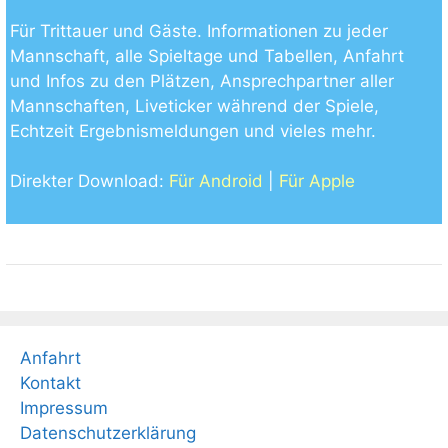
Für Trittauer und Gäste. Informationen zu jeder
Mannschaft, alle Spieltage und Tabellen, Anfahrt
und Infos zu den Plätzen, Ansprechpartner aller
Mannschaften, Liveticker während der Spiele,
Echtzeit Ergebnismeldungen und vieles mehr.
Direkter Download:
Für Android
|
Für Apple
Anfahrt
Kontakt
Impressum
Datenschutzerklärung