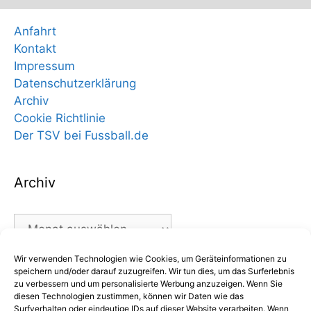
Anfahrt
Kontakt
Impressum
Datenschutzerklärung
Archiv
Cookie Richtlinie
Der TSV bei Fussball.de
Archiv
Archiv
Wir verwenden Technologien wie Cookies, um Geräteinformationen zu
Kategorien
speichern und/oder darauf zuzugreifen. Wir tun dies, um das Surferlebnis
zu verbessern und um personalisierte Werbung anzuzeigen. Wenn Sie
diesen Technologien zustimmen, können wir Daten wie das
Kategorien
Surfverhalten oder eindeutige IDs auf dieser Website verarbeiten. Wenn