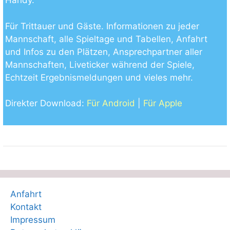
Handy.
Für Trittauer und Gäste. Informationen zu jeder
Mannschaft, alle Spieltage und Tabellen, Anfahrt
und Infos zu den Plätzen, Ansprechpartner aller
Mannschaften, Liveticker während der Spiele,
Echtzeit Ergebnismeldungen und vieles mehr.
Direkter Download:
Für Android
|
Für Apple
Anfahrt
Kontakt
Impressum