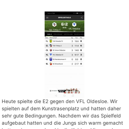
Heute spielte die E2 gegen den VFL Oldesloe. Wir
spielten auf dem Kunstrasenplatz und hatten daher
sehr gute Bedingungen. Nachdem wir das Spielfeld
aufgebaut hatten und die Jungs sich warm gemacht