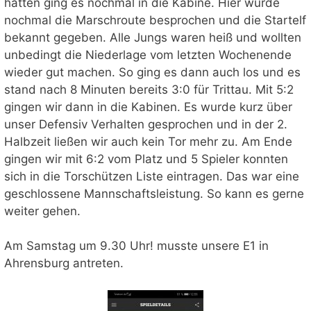
hatten ging es nochmal in die Kabine. Hier wurde
nochmal die Marschroute besprochen und die Startelf
bekannt gegeben. Alle Jungs waren heiß und wollten
unbedingt die Niederlage vom letzten Wochenende
wieder gut machen. So ging es dann auch los und es
stand nach 8 Minuten bereits 3:0 für Trittau. Mit 5:2
gingen wir dann in die Kabinen. Es wurde kurz über
unser Defensiv Verhalten gesprochen und in der 2.
Halbzeit ließen wir auch kein Tor mehr zu. Am Ende
gingen wir mit 6:2 vom Platz und 5 Spieler konnten
sich in die Torschützen Liste eintragen. Das war eine
geschlossene Mannschaftsleistung. So kann es gerne
weiter gehen.
Am Samstag um 9.30 Uhr! musste unsere E1 in
Ahrensburg antreten.