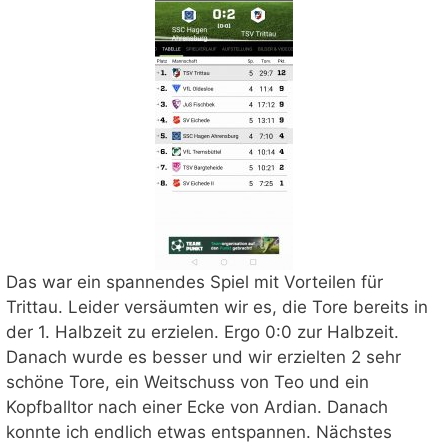
Das war ein spannendes Spiel mit Vorteilen für
Trittau. Leider versäumten wir es, die Tore bereits in
der 1. Halbzeit zu erzielen. Ergo 0:0 zur Halbzeit.
Danach wurde es besser und wir erzielten 2 sehr
schöne Tore, ein Weitschuss von Teo und ein
Kopfballtor nach einer Ecke von Ardian. Danach
konnte ich endlich etwas entspannen. Nächstes