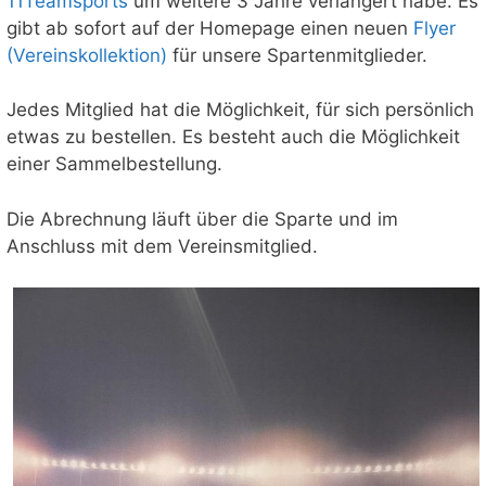
11Teamsports
um weitere 3 Jahre verlängert habe. Es
gibt ab sofort auf der Homepage einen neuen
Flyer
(Vereinskollektion)
für unsere Spartenmitglieder.
Jedes Mitglied hat die Möglichkeit, für sich persönlich
etwas zu bestellen. Es besteht auch die Möglichkeit
einer Sammelbestellung.
Die Abrechnung läuft über die Sparte und im
Anschluss mit dem Vereinsmitglied.