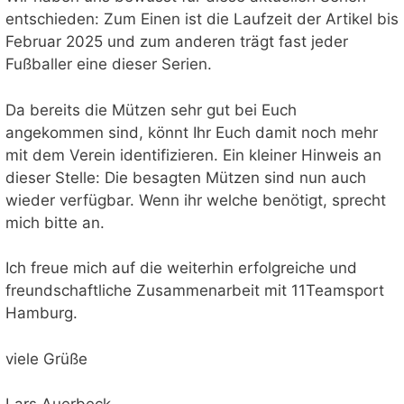
entschieden: Zum Einen ist die Laufzeit der Artikel bis
Februar 2025 und zum anderen trägt fast jeder
Fußballer eine dieser Serien.
Da bereits die Mützen sehr gut bei Euch
angekommen sind, könnt Ihr Euch damit noch mehr
mit dem Verein identifizieren. Ein kleiner Hinweis an
dieser Stelle: Die besagten Mützen sind nun auch
wieder verfügbar. Wenn ihr welche benötigt, sprecht
mich bitte an.
Ich freue mich auf die weiterhin erfolgreiche und
freundschaftliche Zusammenarbeit mit 11Teamsport
Hamburg.
viele Grüße