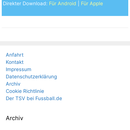
Direkter Download:
Für Android
|
Für Apple
Anfahrt
Kontakt
Impressum
Datenschutzerklärung
Archiv
Cookie Richtlinie
Der TSV bei Fussball.de
Archiv