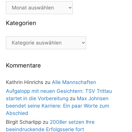
Archiv
Kategorien
Kategorien
Kommentare
Kathrin Hinrichs
zu
Alle Mannschaften
Aufgalopp mit neuen Gesichtern: TSV Trittau
startet in die Vorbereitung
zu
Max Johnsen
beendet seine Karriere: Ein paar Worte zum
Abschied
Birgit Scharlipp
zu
2008er setzen Ihre
beeindruckende Erfolgsserie fort