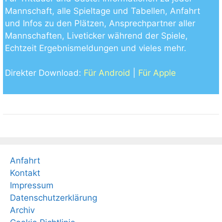
Mannschaft, alle Spieltage und Tabellen, Anfahrt
und Infos zu den Plätzen, Ansprechpartner aller
Mannschaften, Liveticker während der Spiele,
Echtzeit Ergebnismeldungen und vieles mehr.
Direkter Download:
Für Android
|
Für Apple
Anfahrt
Kontakt
Impressum
Datenschutzerklärung
Archiv