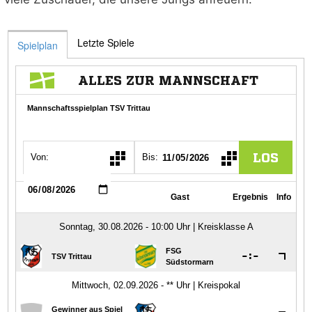
Letzte Spiele
Spielplan