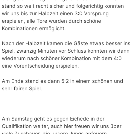
stand so weit recht sicher und folgerichtig konnten
wir uns bis zur Halbzeit einen 3:0 Vorsprung
erspielen, alle Tore wurden durch schöne
Kombinationen ermöglicht.
Nach der Halbzeit kamen die Gäste etwas besser ins
Spiel, zwanzig Minuten vor Schluss konnten wir dann
wiederum nach schöner Kombination mit dem 4:0
eine Vorentscheidung erspielen.
Am Ende stand es dann 5:2 in einem schönen und
sehr fairen Spiel.
Am Samstag geht es gegen Eichede in der
Qualifikation weiter, auch hier freuen wir uns über
viele Zuschauer, die unsere Jungs anfeuern.