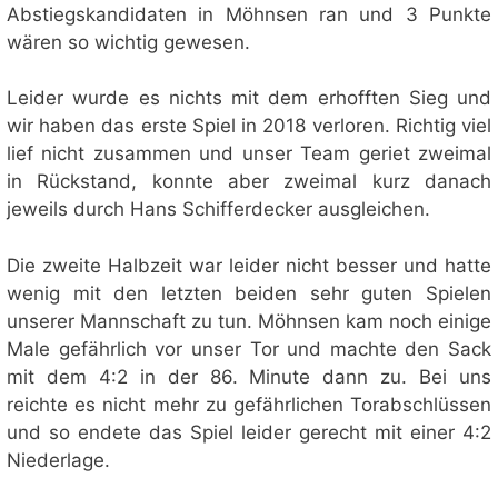
Abstiegskandidaten in Möhnsen ran und 3 Punkte
wären so wichtig gewesen.
Leider wurde es nichts mit dem erhofften Sieg und
wir haben das erste Spiel in 2018 verloren. Richtig viel
lief nicht zusammen und unser Team geriet zweimal
in Rückstand, konnte aber zweimal kurz danach
jeweils durch Hans Schifferdecker ausgleichen.
Die zweite Halbzeit war leider nicht besser und hatte
wenig mit den letzten beiden sehr guten Spielen
unserer Mannschaft zu tun. Möhnsen kam noch einige
Male gefährlich vor unser Tor und machte den Sack
mit dem 4:2 in der 86. Minute dann zu. Bei uns
reichte es nicht mehr zu gefährlichen Torabschlüssen
und so endete das Spiel leider gerecht mit einer 4:2
Niederlage.