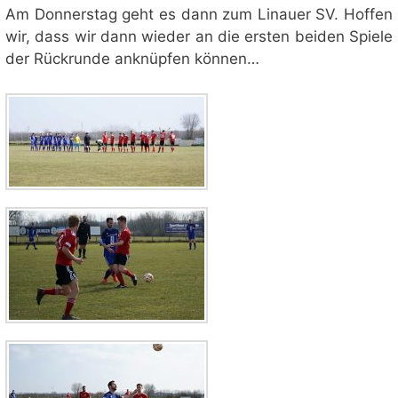
Am Donnerstag geht es dann zum Linauer SV. Hoffen
wir, dass wir dann wieder an die ersten beiden Spiele
der Rückrunde anknüpfen können…