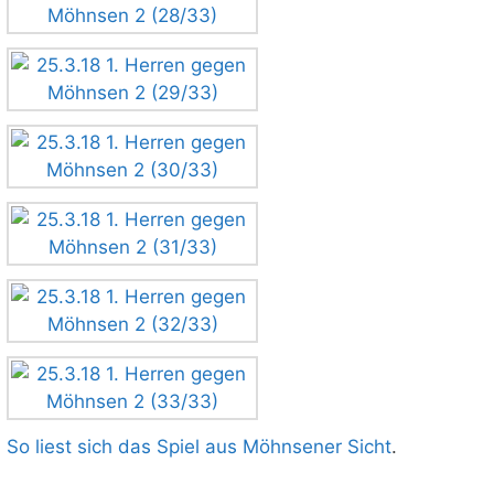
So liest sich das Spiel aus Möhnsener Sicht
.