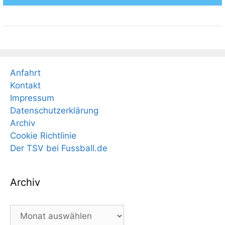
Anfahrt
Kontakt
Impressum
Datenschutzerklärung
Archiv
Cookie Richtlinie
Der TSV bei Fussball.de
Archiv
Archiv