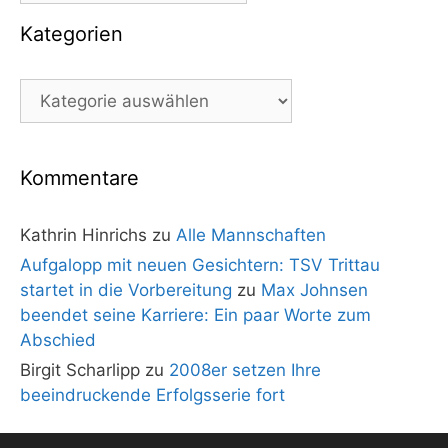
Kategorien
Kategorien
Kommentare
Kathrin Hinrichs
zu
Alle Mannschaften
Aufgalopp mit neuen Gesichtern: TSV Trittau
startet in die Vorbereitung
zu
Max Johnsen
beendet seine Karriere: Ein paar Worte zum
Abschied
Birgit Scharlipp
zu
2008er setzen Ihre
beeindruckende Erfolgsserie fort