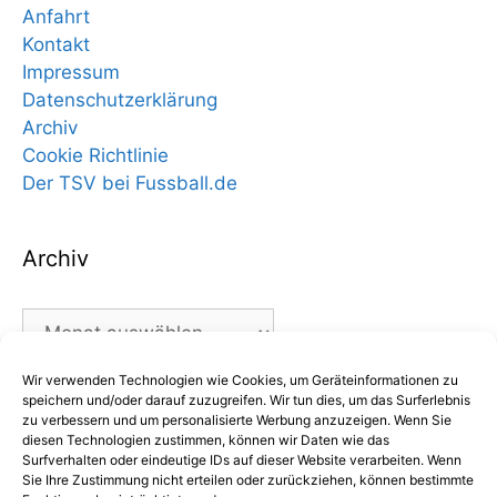
Anfahrt
Kontakt
Impressum
Datenschutzerklärung
Archiv
Cookie Richtlinie
Der TSV bei Fussball.de
Archiv
Archiv
Wir verwenden Technologien wie Cookies, um Geräteinformationen zu
Kategorien
speichern und/oder darauf zuzugreifen. Wir tun dies, um das Surferlebnis
zu verbessern und um personalisierte Werbung anzuzeigen. Wenn Sie
diesen Technologien zustimmen, können wir Daten wie das
Kategorien
Surfverhalten oder eindeutige IDs auf dieser Website verarbeiten. Wenn
Sie Ihre Zustimmung nicht erteilen oder zurückziehen, können bestimmte