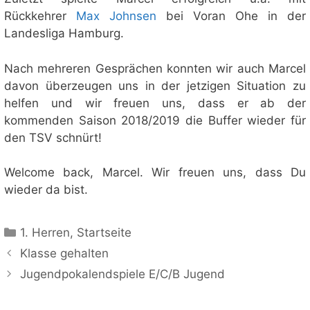
Rückkehrer
Max Johnsen
bei Voran Ohe in der
Landesliga Hamburg.
Nach mehreren Gesprächen konnten wir auch Marcel
davon überzeugen uns in der jetzigen Situation zu
helfen und wir freuen uns, dass er ab der
kommenden Saison 2018/2019 die Buffer wieder für
den TSV schnürt!
Welcome back, Marcel. Wir freuen uns, dass Du
wieder da bist.
Kategorien
1. Herren
,
Startseite
Klasse gehalten
Jugendpokalendspiele E/C/B Jugend