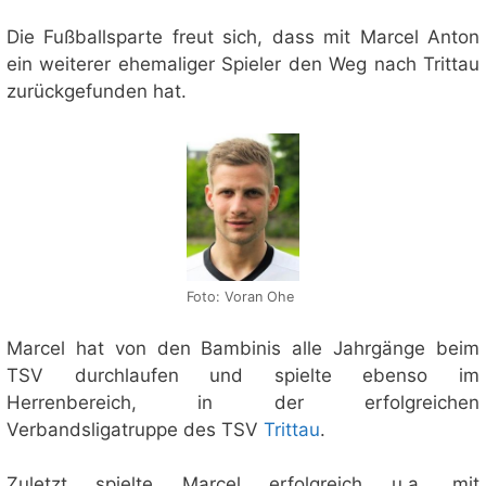
Die Fußballsparte freut sich, dass mit Marcel Anton
ein weiterer ehemaliger Spieler den Weg nach Trittau
zurückgefunden hat.
Foto: Voran Ohe
Marcel hat von den Bambinis alle Jahrgänge beim
TSV durchlaufen und spielte ebenso im
Herrenbereich, in der erfolgreichen
Verbandsligatruppe des TSV
Trittau
.
Zuletzt spielte Marcel erfolgreich u.a. mit