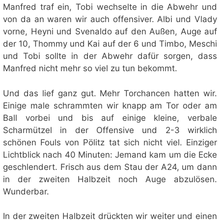
Manfred traf ein, Tobi wechselte in die Abwehr und
von da an waren wir auch offensiver. Albi und Vlady
vorne, Heyni und Svenaldo auf den Außen, Auge auf
der 10, Thommy und Kai auf der 6 und Timbo, Meschi
und Tobi sollte in der Abwehr dafür sorgen, dass
Manfred nicht mehr so viel zu tun bekommt.
Und das lief ganz gut. Mehr Torchancen hatten wir.
Einige male schrammten wir knapp am Tor oder am
Ball vorbei und bis auf einige kleine, verbale
Scharmützel in der Offensive und 2-3 wirklich
schönen Fouls von Pölitz tat sich nicht viel. Einziger
Lichtblick nach 40 Minuten: Jemand kam um die Ecke
geschlendert. Frisch aus dem Stau der A24, um dann
in der zweiten Halbzeit noch Auge abzulösen.
Wunderbar.
In der zweiten Halbzeit drückten wir weiter und einen