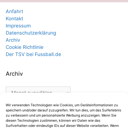
Anfahrt
Kontakt
Impressum
Datenschutzerklärung
Archiv
Cookie Richtlinie
Der TSV bei Fussball.de
Archiv
Archiv
Wir verwenden Technologien wie Cookies, um Geräteinformationen zu
Kategorien
speichern und/oder darauf zuzugreifen. Wir tun dies, um das Surferlebnis
zu verbessern und um personalisierte Werbung anzuzeigen. Wenn Sie
diesen Technologien zustimmen, können wir Daten wie das
Kategorien
Surfverhalten oder eindeutige IDs auf dieser Website verarbeiten. Wenn