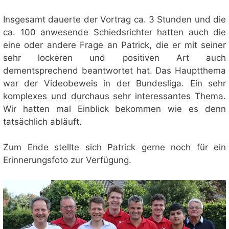
Insgesamt dauerte der Vortrag ca. 3 Stunden und die
ca. 100 anwesende Schiedsrichter hatten auch die
eine oder andere Frage an Patrick, die er mit seiner
sehr lockeren und positiven Art auch
dementsprechend beantwortet hat. Das Hauptthema
war der Videobeweis in der Bundesliga. Ein sehr
komplexes und durchaus sehr interessantes Thema.
Wir hatten mal Einblick bekommen wie es denn
tatsächlich abläuft.
Zum Ende stellte sich Patrick gerne noch für ein
Erinnerungsfoto zur Verfügung.