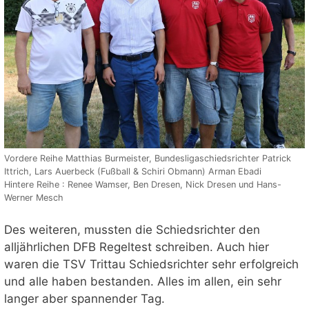
Vordere Reihe Matthias Burmeister, Bundesligaschiedsrichter Patrick
Ittrich, Lars Auerbeck (Fußball & Schiri Obmann) Arman Ebadi
Hintere Reihe : Renee Wamser, Ben Dresen, Nick Dresen und Hans-
Werner Mesch
Des weiteren, mussten die Schiedsrichter den
alljährlichen DFB Regeltest schreiben. Auch hier
waren die TSV Trittau Schiedsrichter sehr erfolgreich
und alle haben bestanden. Alles im allen, ein sehr
langer aber spannender Tag.