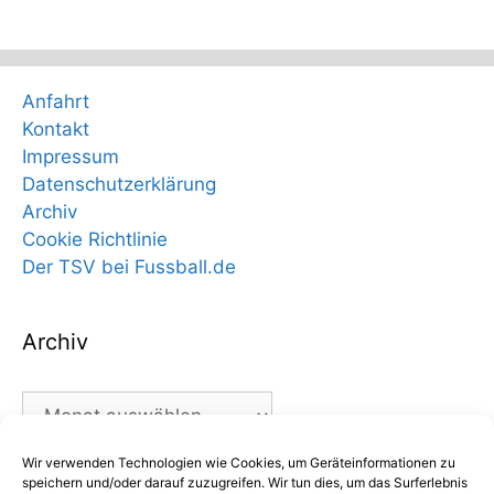
Anfahrt
Kontakt
Impressum
Datenschutzerklärung
Archiv
Cookie Richtlinie
Der TSV bei Fussball.de
Archiv
Archiv
Wir verwenden Technologien wie Cookies, um Geräteinformationen zu
Kategorien
speichern und/oder darauf zuzugreifen. Wir tun dies, um das Surferlebnis