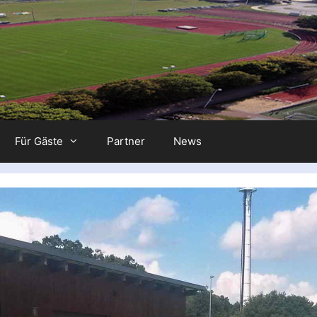
Für Gäste
Partner
News