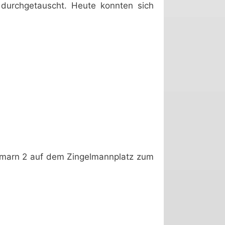
 durchgetauscht. Heute konnten sich
rmarn 2 auf dem Zingelmannplatz zum