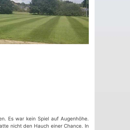
ren. Es war kein Spiel auf Augenhöhe.
tte nicht den Hauch einer Chance. In