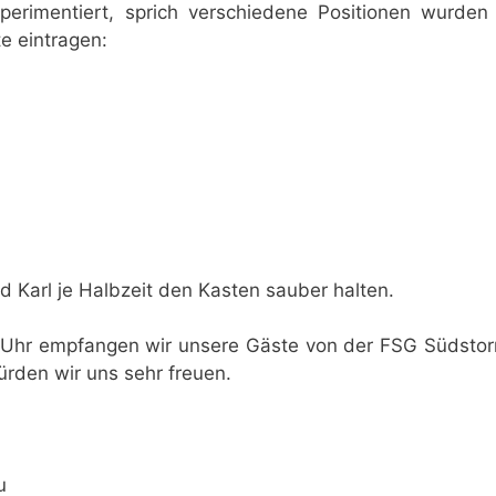
perimentiert, sprich verschiedene Positionen wurden
te eintragen:
d Karl je Halbzeit den Kasten sauber halten.
Uhr empfangen wir unsere Gäste von der FSG Südsto
rden wir uns sehr freuen.
u