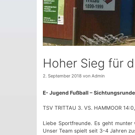
Hoher Sieg für 
2. September 2018
von
Admin
E- Jugend Fußball – Sichtungsrunde
TSV TRITTAU 3. VS. HAMMOOR 14:0,
Liebe Sportfreunde. Es geht munter w
Unser Team spielt seit 3-4 Jahren z