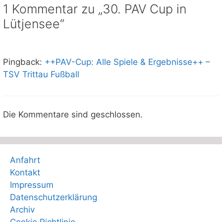
1 Kommentar zu „30. PAV Cup in
Lütjensee“
Pingback:
++PAV-Cup: Alle Spiele & Ergebnisse++ –
TSV Trittau Fußball
Die Kommentare sind geschlossen.
Anfahrt
Kontakt
Impressum
Datenschutzerklärung
Archiv
Cookie Richtlinie