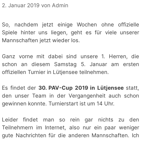
2. Januar 2019
von
Admin
So, nachdem jetzt einige Wochen ohne offizielle
Spiele hinter uns liegen, geht es für viele unserer
Mannschaften jetzt wieder los.
Ganz vorne mit dabei sind unsere 1. Herren, die
schon an diesem Samstag 5. Januar am ersten
offiziellen Turnier in Lütjensee teilnehmen.
Es findet der
30. PAV-Cup 2019 in Lütjensee
statt,
den unser Team in der Vergangenheit auch schon
gewinnen konnte. Turnierstart ist um 14 Uhr.
Leider findet man so rein gar nichts zu den
Teilnehmern im Internet, also nur ein paar weniger
gute Nachrichten für die anderen Mannschaften. Ich