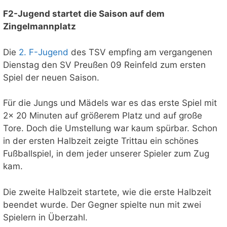
F2-Jugend startet die Saison auf dem
Zingelmannplatz
Die
2. F-Jugend
des TSV empfing am vergangenen
Dienstag den SV Preußen 09 Reinfeld zum ersten
Spiel der neuen Saison.
Für die Jungs und Mädels war es das erste Spiel mit
2x 20 Minuten auf größerem Platz und auf große
Tore. Doch die Umstellung war kaum spürbar. Schon
in der ersten Halbzeit zeigte Trittau ein schönes
Fußballspiel, in dem jeder unserer Spieler zum Zug
kam.
Die zweite Halbzeit startete, wie die erste Halbzeit
beendet wurde. Der Gegner spielte nun mit zwei
Spielern in Überzahl.