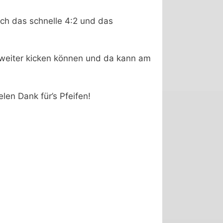
rch das schnelle 4:2 und das
 weiter kicken können und da kann am
len Dank für’s Pfeifen!