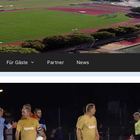
Für Gäste
Partner
News