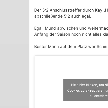
Der 3:2 Anschlusstreffer durch Kay „
abschließende 5:2 auch egal.
Egal. Mund abwischen und weitermache
Anfang der Saison noch nicht alles kl
Bester Mann auf dem Platz war Schiri 
Bitte hier klicken, um 
Cookies zu akzeptieren un
zu aktivier