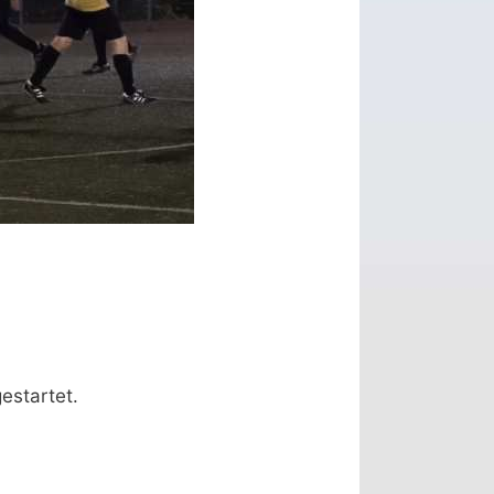
estartet.