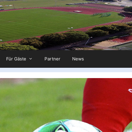
Für Gäste
Partner
News