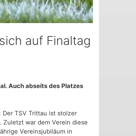
 sich auf Finaltag
al. Auch abseits des Platzes
Der TSV Trittau ist stolzer
. Zuletzt war dem Verein diese
ährige Vereinsjubiläum in