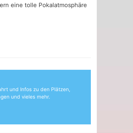
ern eine tolle Pokalatmosphäre
ahrt und Infos zu den Plätzen,
ngen und vieles mehr.