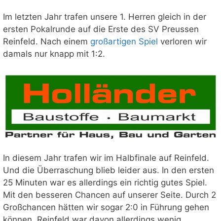
Im letzten Jahr trafen unsere 1. Herren gleich in der
ersten Pokalrunde auf die Erste des SV Preussen
Reinfeld. Nach einem
großartigen Spiel
verloren wir
damals nur knapp mit 1:2.
In diesem Jahr trafen wir im Halbfinale auf Reinfeld.
Und die Überraschung blieb leider aus. In den ersten
25 Minuten war es allerdings ein richtig gutes Spiel.
Mit den besseren Chancen auf unserer Seite. Durch 2
Großchancen hätten wir sogar 2:0 in Führung gehen
können. Reinfeld war davon allerdings wenig