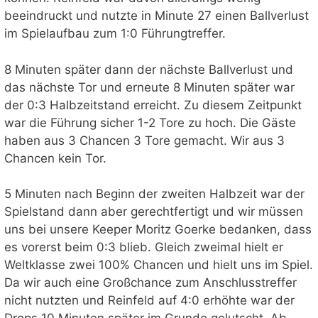
beeindruckt und nutzte in Minute 27 einen Ballverlust
im Spielaufbau zum 1:0 Führungtreffer.
8 Minuten später dann der nächste Ballverlust und
das nächste Tor und erneute 8 Minuten später war
der 0:3 Halbzeitstand erreicht. Zu diesem Zeitpunkt
war die Führung sicher 1-2 Tore zu hoch. Die Gäste
haben aus 3 Chancen 3 Tore gemacht. Wir aus 3
Chancen kein Tor.
5 Minuten nach Beginn der zweiten Halbzeit war der
Spielstand dann aber gerechtfertigt und wir müssen
uns bei unsere Keeper Moritz Goerke bedanken, dass
es vorerst beim 0:3 blieb. Gleich zweimal hielt er
Weltklasse zwei 100% Chancen und hielt uns im Spiel.
Da wir auch eine Großchance zum Anschlusstreffer
nicht nutzten und Reinfeld auf 4:0 erhöhte war der