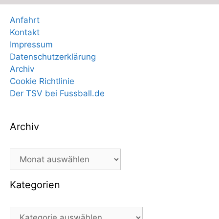
Anfahrt
Kontakt
Impressum
Datenschutzerklärung
Archiv
Cookie Richtlinie
Der TSV bei Fussball.de
Archiv
Archiv
Kategorien
Kategorien