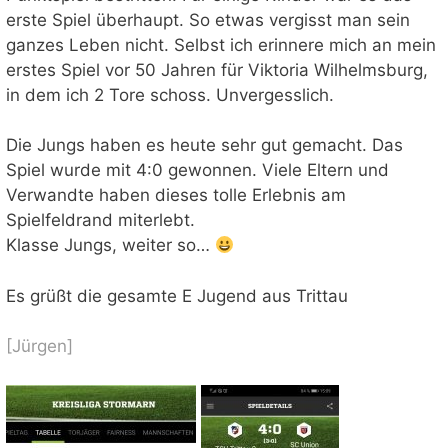
erste Spiel überhaupt. So etwas vergisst man sein
ganzes Leben nicht. Selbst ich erinnere mich an mein
erstes Spiel vor 50 Jahren für Viktoria Wilhelmsburg,
in dem ich 2 Tore schoss. Unvergesslich.
Die Jungs haben es heute sehr gut gemacht. Das
Spiel wurde mit 4:0 gewonnen. Viele Eltern und
Verwandte haben dieses tolle Erlebnis am
Spielfeldrand miterlebt.
Klasse Jungs, weiter so…
Es grüßt die gesamte E Jugend aus Trittau
[Jürgen]