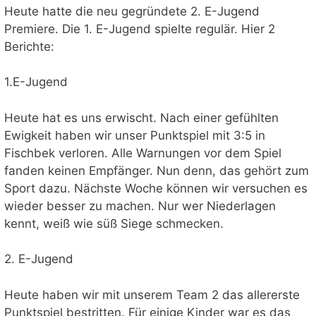
Heute hatte die neu gegründete 2. E-Jugend
Premiere. Die 1. E-Jugend spielte regulär. Hier 2
Berichte:
1.E-Jugend
Heute hat es uns erwischt. Nach einer gefühlten
Ewigkeit haben wir unser Punktspiel mit 3:5 in
Fischbek verloren. Alle Warnungen vor dem Spiel
fanden keinen Empfänger. Nun denn, das gehört zum
Sport dazu. Nächste Woche können wir versuchen es
wieder besser zu machen. Nur wer Niederlagen
kennt, weiß wie süß Siege schmecken.
2. E-Jugend
Heute haben wir mit unserem Team 2 das allererste
Punktspiel bestritten. Für einige Kinder war es das