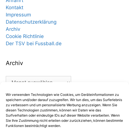
Anfahrt
Kontakt
Impressum
Datenschutzerklärung
Archiv
Cookie Richtlinie
Der TSV bei Fussball.de
Archiv
Archiv
Wir verwenden Technologien wie Cookies, um Geräteinformationen zu
Kategorien
speichern und/oder darauf zuzugreifen. Wir tun dies, um das Surferlebnis
zu verbessern und um personalisierte Werbung anzuzeigen. Wenn Sie
diesen Technologien zustimmen, können wir Daten wie das
Kategorien
Surfverhalten oder eindeutige IDs auf dieser Website verarbeiten. Wenn
Sie Ihre Zustimmung nicht erteilen oder zurückziehen, können bestimmte
Funktionen beeinträchtigt werden.