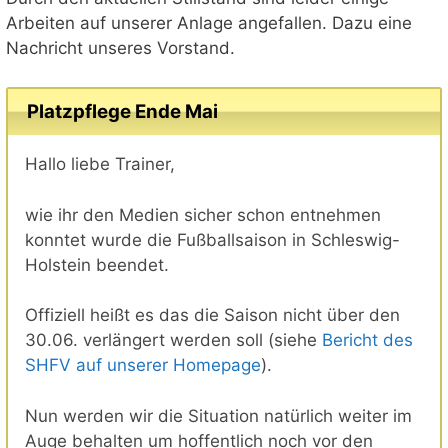
Arbeiten auf unserer Anlage angefallen. Dazu eine
Nachricht unseres Vorstand.
Platzpflege Ende Mai
Hallo liebe Trainer,
wie ihr den Medien sicher schon entnehmen
konntet wurde die Fußballsaison in Schleswig-
Holstein beendet.
Offiziell heißt es das die Saison nicht über den
30.06. verlängert werden soll (siehe
Bericht des
SHFV auf unserer Homepage
).
Nun werden wir die Situation natürlich weiter im
Auge behalten um hoffentlich noch vor den