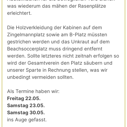
was wiederum das mähen der Rasenplätze
erleichtert.
Die Holzverkleidung der Kabinen auf dem
Zingelmannplatz sowie am B-Platz müssten
gestrichen werden und das Unkraut auf dem
Beachsoccerplatz muss dringend entfernt
werden. Sollte letzteres nicht zeitnah erfolgen so
wird der Gesamtverein den Platz säubern und
unserer Sparte in Rechnung stellen, was wir
unbedingt vermeiden sollten.
Als Termine haben wir:
Freitag 22.05.
Samstag 23.05.
Samstag 30.05.
ins Auge gefasst.