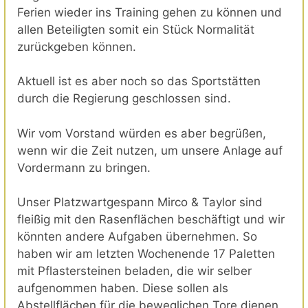
Ferien wieder ins Training gehen zu können und
allen Beteiligten somit ein Stück Normalität
zurückgeben können.
Aktuell ist es aber noch so das Sportstätten
durch die Regierung geschlossen sind.
Wir vom Vorstand würden es aber begrüßen,
wenn wir die Zeit nutzen, um unsere Anlage auf
Vordermann zu bringen.
Unser Platzwartgespann Mirco & Taylor sind
fleißig mit den Rasenflächen beschäftigt und wir
könnten andere Aufgaben übernehmen. So
haben wir am letzten Wochenende 17 Paletten
mit Pflastersteinen beladen, die wir selber
aufgenommen haben. Diese sollen als
Abstellflächen für die beweglichen Tore dienen