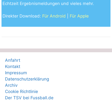
Echtzeit Ergebnismeldungen und vieles mehr.
Direkter Download:
Für Android
|
Für Apple
Anfahrt
Kontakt
Impressum
Datenschutzerklärung
Archiv
Cookie Richtlinie
Der TSV bei Fussball.de