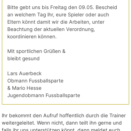
Bitte gebt uns bis Freitag den 09.05. Bescheid
an welchem Tag Ihr, eure Spieler oder auch
Eltern könnt damit wir die Arbeiten, unter
Beachtung der aktuellen Verordnung,
koordinieren können.
Mit sportlichen Grüßen &
bleibt gesund
Lars Auerbeck
Obmann Fussballsparte
& Mario Hesse
Jugendobmann Fussballsparte
Ihr bekommt den Aufruf hoffentlich durch die Trainer
weitergeleitet. Wenn nicht, dann teilt ihn gerne und
falls ihr uns unterstützen könnt, dann meldet euch