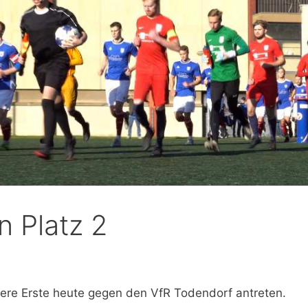
n Platz 2
ere Erste heute gegen den VfR Todendorf antreten.