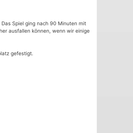
 Das Spiel ging nach 90 Minuten mit
her ausfallen können, wenn wir einige
atz gefestigt.