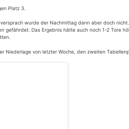
gen Platz 3.
versprach wurde der Nachmittag dann aber doch nicht.
n gefährdet. Das Ergebnis hätte auch noch 1-2 Tore hö
tten.
r Niederlage von letzter Woche, den zweiten Tabellenpl