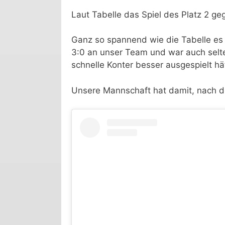
Laut Tabelle das Spiel des Platz 2 ge
Ganz so spannend wie die Tabelle es 
3:0 an unser Team und war auch selte
schnelle Konter besser ausgespielt hä
Unsere Mannschaft hat damit, nach de