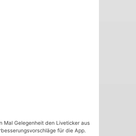
 Mal Gelegenheit den Liveticker aus
erbesserungsvorschläge für die App.