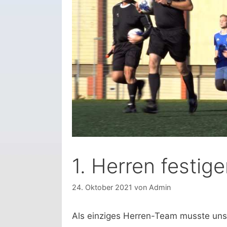
1. Herren festige
24. Oktober 2021
von
Admin
Als einziges Herren-Team musste uns