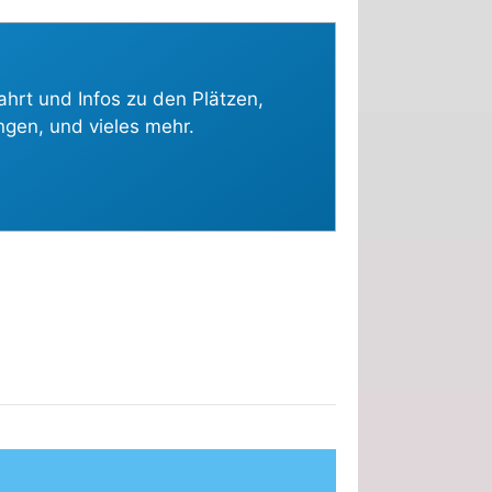
ahrt und Infos zu den Plätzen,
ngen, und vieles mehr.