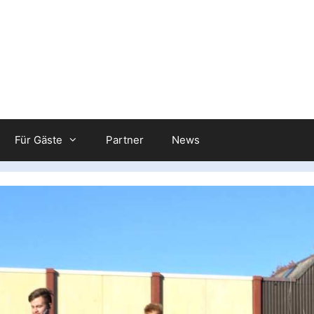
Für Gäste
Partner
News