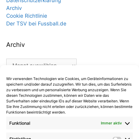
Datenschutzerklärung
Archiv
Cookie Richtlinie
Der TSV bei Fussball.de
Archiv
Archiv
Wir verwenden Technologien wie Cookies, um Geräteinformationen zu
Kategorien
speichern und/oder darauf zuzugreifen. Wir tun dies, um das Surferlebnis
zu verbessern und um personalisierte Werbung anzuzeigen. Wenn Sie
diesen Technologien zustimmen, können wir Daten wie das
Kategorien
Surfverhalten oder eindeutige IDs auf dieser Website verarbeiten. Wenn
Sie Ihre Zustimmung nicht erteilen oder zurückziehen, können bestimmte
Funktionen beeinträchtigt werden.
Funktional
Immer aktiv
Kommentare
Statistiken