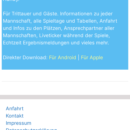
Für Trittauer und Gäste. Informationen zu jeder
Mannschaft, alle Spieltage und Tabellen, Anfahrt
und Infos zu den Plätzen, Ansprechpartner aller
Mannschaften, Liveticker während der Spiele,
Echtzeit Ergebnismeldungen und vieles mehr.
Direkter Download:
Für Android
|
Für Apple
Anfahrt
Kontakt
Impressum