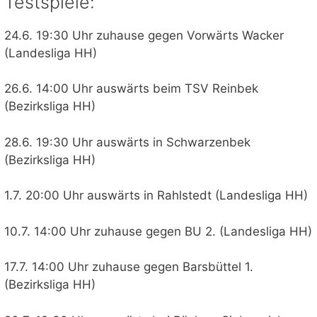
Testspiele:
24.6. 19:30 Uhr zuhause gegen Vorwärts Wacker
(Landesliga HH)
26.6. 14:00 Uhr auswärts beim TSV Reinbek
(Bezirksliga HH)
28.6. 19:30 Uhr auswärts in Schwarzenbek
(Bezirksliga HH)
1.7. 20:00 Uhr auswärts in Rahlstedt (Landesliga HH)
10.7. 14:00 Uhr zuhause gegen BU 2. (Landesliga HH)
17.7. 14:00 Uhr zuhause gegen Barsbüttel 1.
(Bezirksliga HH)