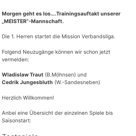
Morgen geht es los….Trainingsauftakt unserer
„MEISTER“-Mannschaft.
Die 1. Herren startet die Mission Verbandsliga.
Folgend Neuzugänge können wir schon jetzt
vermelden:
Wladislaw Traut
(B.Möhnsen) und
Cedrik Jungesbluth
(W.-Sandesneben)
Herzlich Willkommen!
Anbei eine Übersicht der einzelnen Spiele bis
Saisonstart: