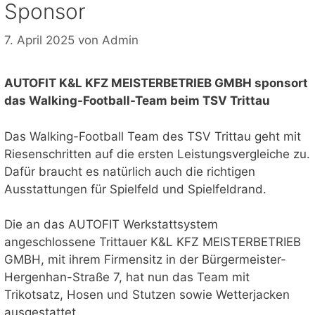
Sponsor
7. April 2025
von
Admin
AUTOFIT K&L KFZ MEISTERBETRIEB GMBH sponsort
das Walking-Football-Team beim TSV Trittau
Das Walking-Football Team des TSV Trittau geht mit
Riesenschritten auf die ersten Leistungsvergleiche zu.
Dafür braucht es natürlich auch die richtigen
Ausstattungen für Spielfeld und Spielfeldrand.
Die an das AUTOFIT Werkstattsystem
angeschlossene Trittauer K&L KFZ MEISTERBETRIEB
GMBH, mit ihrem Firmensitz in der Bürgermeister-
Hergenhan-Straße 7, hat nun das Team mit
Trikotsatz, Hosen und Stutzen sowie Wetterjacken
ausgestattet.