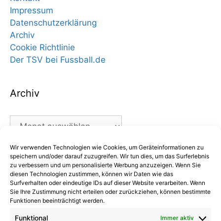
Impressum
Datenschutzerklärung
Archiv
Cookie Richtlinie
Der TSV bei Fussball.de
Archiv
Archiv
Wir verwenden Technologien wie Cookies, um Geräteinformationen zu
Kategorien
speichern und/oder darauf zuzugreifen. Wir tun dies, um das Surferlebnis
zu verbessern und um personalisierte Werbung anzuzeigen. Wenn Sie
diesen Technologien zustimmen, können wir Daten wie das
Kategorien
Surfverhalten oder eindeutige IDs auf dieser Website verarbeiten. Wenn
Sie Ihre Zustimmung nicht erteilen oder zurückziehen, können bestimmte
Funktionen beeinträchtigt werden.
Funktional
Immer aktiv