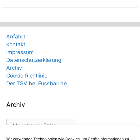
Anfahrt
Kontakt
Impressum
Datenschutzerklärung
Archiv
Cookie Richtlinie
Der TSV bei Fussball.de
Archiv
Archiv
Wir verwenden Technologien wie Cookies, um Geräteinformationen zu