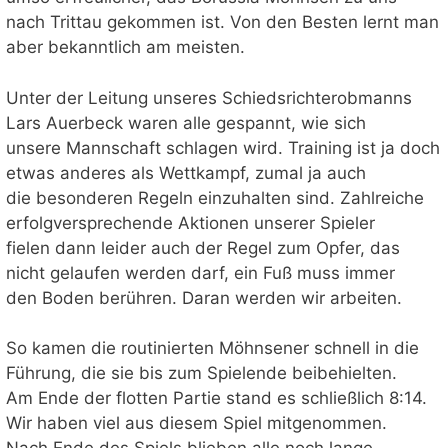
nach Trittau gekommen ist. Von den Besten lernt man
aber bekanntlich am meisten.
Unter der Leitung unseres Schiedsrichterobmanns
Lars Auerbeck waren alle gespannt, wie sich
unsere Mannschaft schlagen wird. Training ist ja doch
etwas anderes als Wettkampf, zumal ja auch
die besonderen Regeln einzuhalten sind. Zahlreiche
erfolgversprechende Aktionen unserer Spieler
fielen dann leider auch der Regel zum Opfer, das
nicht gelaufen werden darf, ein Fuß muss immer
den Boden berühren. Daran werden wir arbeiten.
So kamen die routinierten Möhnsener schnell in die
Führung, die sie bis zum Spielende beibehielten.
Am Ende der flotten Partie stand es schließlich 8:14.
Wir haben viel aus diesem Spiel mitgenommen.