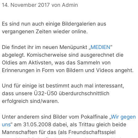
14. November 2017
von
Admin
Es sind nun auch einige Bildergalerien aus
vergangenen Zeiten wieder online.
Die findet ihr im neuen Menüpunkt „
MEDIEN
“
abgelegt. Komischerweise sind ausgerechnet die
Oldies am Aktivsten, was das Sammeln von
Erinnerungen in Form von Bildern und Videos angeht.
Und für einige ist bestimmt auch mal interessant,
dass unsere Ü32-Ü50 überdurchschnittlich
erfolgreich sind/waren.
Unter anderem sind Bilder vom Pokalfinale „
Wir gegen
uns
“ am 31.05.2008 dabei, als Trittau gleich beide
Mannschaften für das (als Freundschaftsspiel