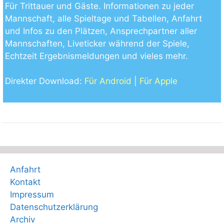
Für Trittauer und Gäste. Informationen zu jeder
Mannschaft, alle Spieltage und Tabellen, Anfahrt
und Infos zu den Plätzen, Ansprechpartner aller
Mannschaften, Liveticker während der Spiele,
Echtzeit Ergebnismeldungen und vieles mehr.
Direkter Download:
Für Android
|
Für Apple
Anfahrt
Kontakt
Impressum
Datenschutzerklärung
Archiv