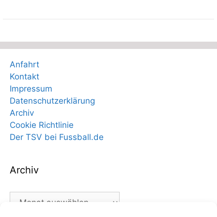
Anfahrt
Kontakt
Impressum
Datenschutzerklärung
Archiv
Cookie Richtlinie
Der TSV bei Fussball.de
Archiv
Archiv