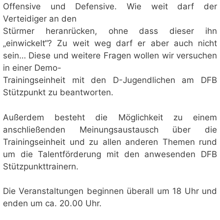
Offensive und Defensive. Wie weit darf der
Verteidiger an den
Stürmer heranrücken, ohne dass dieser ihn
„einwickelt“? Zu weit weg darf er aber auch nicht
sein… Diese und weitere Fragen wollen wir versuchen
in einer Demo-
Trainingseinheit mit den D-Jugendlichen am DFB
Stützpunkt zu beantworten.
Außerdem besteht die Möglichkeit zu einem
anschließenden Meinungsaustausch über die
Trainingseinheit und zu allen anderen Themen rund
um die Talentförderung mit den anwesenden DFB
Stützpunkttrainern.
Die Veranstaltungen beginnen überall um 18 Uhr und
enden um ca. 20.00 Uhr.