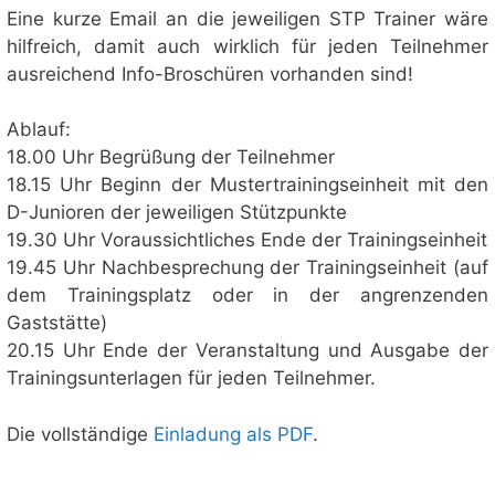
Eine kurze Email an die jeweiligen STP Trainer wäre
hilfreich, damit auch wirklich für jeden Teilnehmer
ausreichend Info-Broschüren vorhanden sind!
Ablauf:
18.00 Uhr Begrüßung der Teilnehmer
18.15 Uhr Beginn der Mustertrainingseinheit mit den
D-Junioren der jeweiligen Stützpunkte
19.30 Uhr Voraussichtliches Ende der Trainingseinheit
19.45 Uhr Nachbesprechung der Trainingseinheit (auf
dem Trainingsplatz oder in der angrenzenden
Gaststätte)
20.15 Uhr Ende der Veranstaltung und Ausgabe der
Trainingsunterlagen für jeden Teilnehmer.
Die vollständige
Einladung als PDF
.