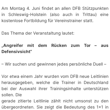
Am Montag 4. Juni findet an allen DFB Stützpunkten
in Schleswig-Holstein (also auch in Trittau) eine
kostenlose Fortbildung für Vereinstrainer statt.
Das Thema der Veranstaltung lautet:
„Angreifer mit dem Rücken zum Tor – aus
Defensivsicht“
– Wir suchen und gewinnen jedes persönliche Duell –
Vor etwa einem Jahr wurden vom DFB neue Leitlinien
herausgegeben, welche die Trainer in Deutschland
bei der Auswahl ihrer Trainingsinhalte unterstützen
sollen. Die
gerade zitierte Leitlinie zählt nicht umsonst zu den
übergeordneten. Sie zeigt die Bedeutung des 1×1 in