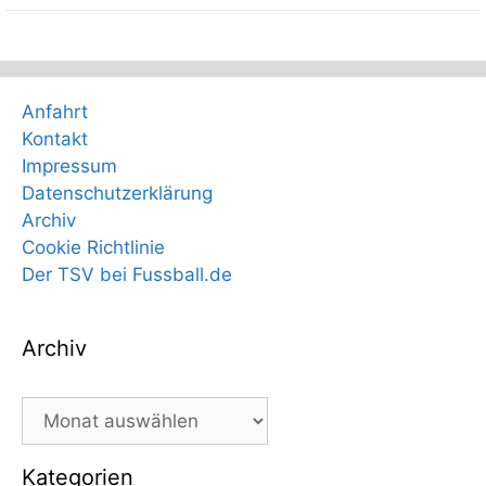
Anfahrt
Kontakt
Impressum
Datenschutzerklärung
Archiv
Cookie Richtlinie
Der TSV bei Fussball.de
Archiv
Archiv
Kategorien