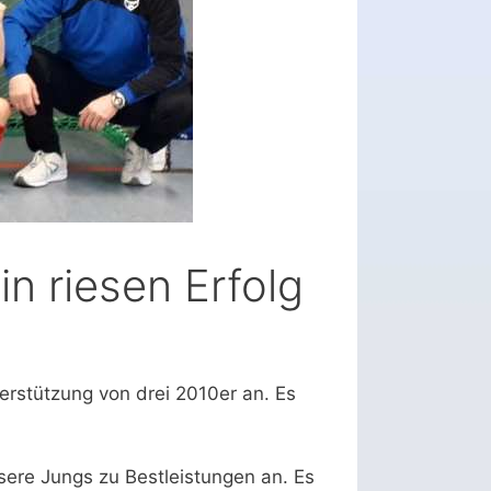
n riesen Erfolg
erstützung von drei 2010er an. Es
nsere Jungs zu Bestleistungen an. Es