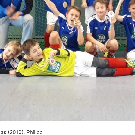
las (2010), Philipp