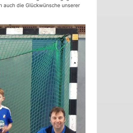
ren auch die Glückwünsche unserer