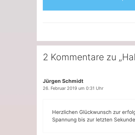
2 Kommentare zu „Hall
Jürgen Schmidt
26. Februar 2019 um 0:31 Uhr
Herzlichen Glückwunsch zur erfol
Spannung bis zur letzten Sekunde