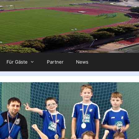
Für Gäste
Partner
News