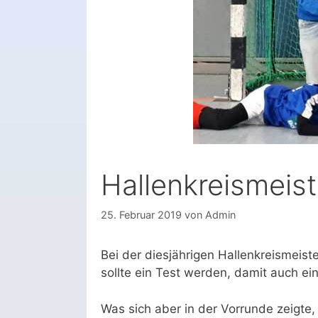
Hallenkreismeist
25. Februar 2019
von
Admin
Bei der diesjährigen Hallenkreismeist
sollte ein Test werden, damit auch ein
Was sich aber in der Vorrunde zeigte,