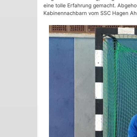
eine tolle Erfahrung gemacht. Abgeho
Kabinennachbarn vom SSC Hagen Ah