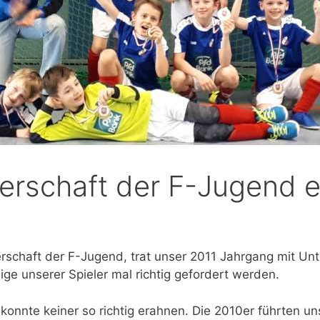
erschaft der F-Jugend ei
erschaft der F-Jugend, trat unser 2011 Jahrgang mit Unt
ige unserer Spieler mal richtig gefordert werden.
 konnte keiner so richtig erahnen. Die 2010er führten u