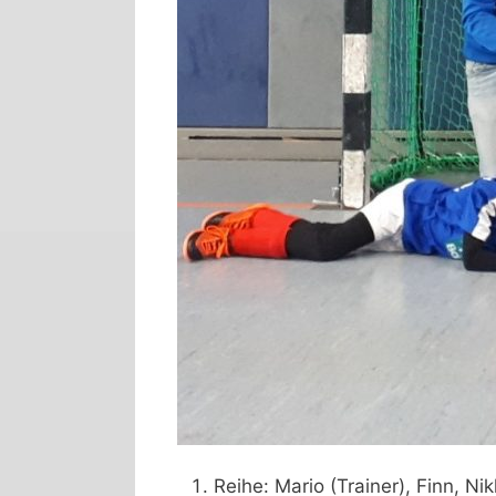
Reihe: Mario (Trainer), Finn, Nik