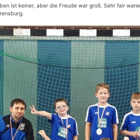
ben ist keiner, aber die Freude war groß. Sehr fair wa
rensburg.