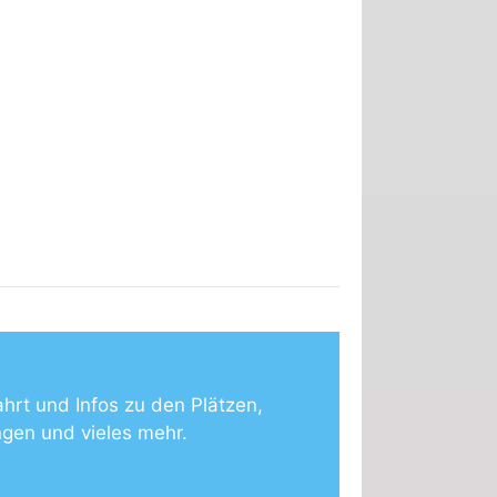
ahrt und Infos zu den Plätzen,
ngen und vieles mehr.