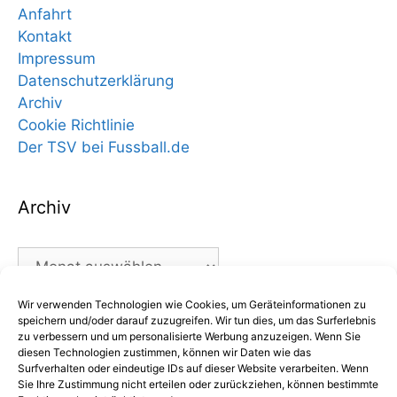
Anfahrt
Kontakt
Impressum
Datenschutzerklärung
Archiv
Cookie Richtlinie
Der TSV bei Fussball.de
Archiv
Archiv
Wir verwenden Technologien wie Cookies, um Geräteinformationen zu
Kategorien
speichern und/oder darauf zuzugreifen. Wir tun dies, um das Surferlebnis
zu verbessern und um personalisierte Werbung anzuzeigen. Wenn Sie
diesen Technologien zustimmen, können wir Daten wie das
Kategorien
Surfverhalten oder eindeutige IDs auf dieser Website verarbeiten. Wenn
Sie Ihre Zustimmung nicht erteilen oder zurückziehen, können bestimmte