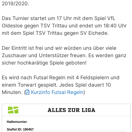
2019/2020.
Das Turnier startet um 17 Uhr mit dem Spiel VfL
Oldesloe gegen TSV Trittau und endet um 18:40 Uhr
mit dem Spiel TSV Trittau gegen SV Eichede.
Der Eintritt ist frei und wir würden uns über viele
Zuschauer und Unterstützer freuen. Es werden ganz
sicher hochkarätige Spiele geboten!
Es wird nach Futsal Regeln mit 4 Feldspielern und
einem Torwart gespielt. Jedes Spiel dauert 10
Minuten. (
Kurzinfo Futsal Regeln
)