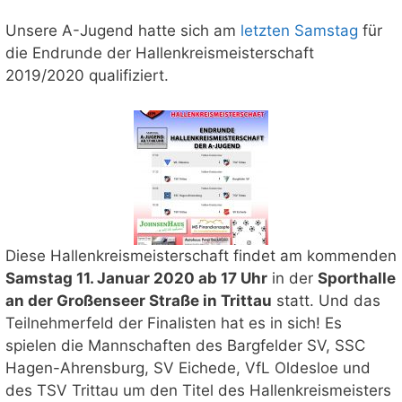
Unsere A-Jugend hatte sich am
letzten Samstag
für
die Endrunde der Hallenkreismeisterschaft
2019/2020 qualifiziert.
Diese Hallenkreismeisterschaft findet am kommenden
Samstag 11. Januar 2020 ab 17 Uhr
in der
Sporthalle
an der Großenseer Straße in Trittau
statt. Und das
Teilnehmerfeld der Finalisten hat es in sich! Es
spielen die Mannschaften des Bargfelder SV, SSC
Hagen-Ahrensburg, SV Eichede, VfL Oldesloe und
des TSV Trittau um den Titel des Hallenkreismeisters