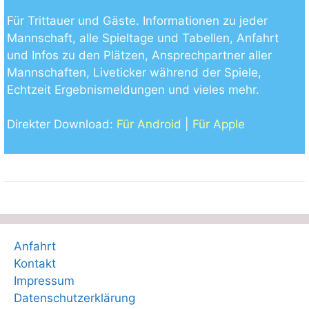
Für Trittauer und Gäste. Informationen zu jeder
Mannschaft, alle Spieltage und Tabellen, Anfahrt
und Infos zu den Plätzen, Ansprechpartner aller
Mannschaften, Liveticker während der Spiele,
Echtzeit Ergebnismeldungen und vieles mehr.
Direkter Download:
Für Android
|
Für Apple
Anfahrt
Kontakt
Impressum
Datenschutzerklärung