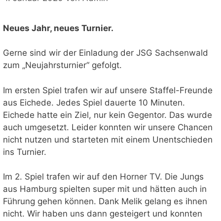
Neues Jahr, neues Turnier.
Gerne sind wir der Einladung der JSG Sachsenwald
zum „Neujahrsturnier“ gefolgt.
Im ersten Spiel trafen wir auf unsere Staffel-Freunde
aus Eichede. Jedes Spiel dauerte 10 Minuten.
Eichede hatte ein Ziel, nur kein Gegentor. Das wurde
auch umgesetzt. Leider konnten wir unsere Chancen
nicht nutzen und starteten mit einem Unentschieden
ins Turnier.
Im 2. Spiel trafen wir auf den Horner TV. Die Jungs
aus Hamburg spielten super mit und hätten auch in
Führung gehen können. Dank Melik gelang es ihnen
nicht. Wir haben uns dann gesteigert und konnten