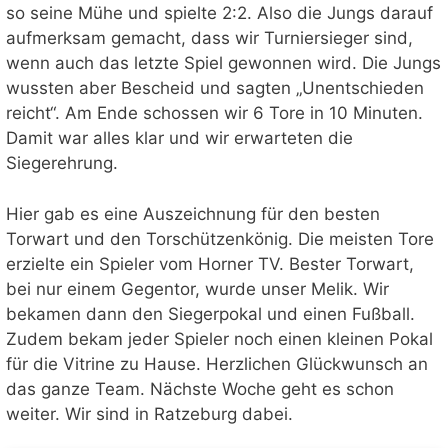
so seine Mühe und spielte 2:2. Also die Jungs darauf
aufmerksam gemacht, dass wir Turniersieger sind,
wenn auch das letzte Spiel gewonnen wird. Die Jungs
wussten aber Bescheid und sagten „Unentschieden
reicht“. Am Ende schossen wir 6 Tore in 10 Minuten.
Damit war alles klar und wir erwarteten die
Siegerehrung.
Hier gab es eine Auszeichnung für den besten
Torwart und den Torschützenkönig. Die meisten Tore
erzielte ein Spieler vom Horner TV. Bester Torwart,
bei nur einem Gegentor, wurde unser Melik. Wir
bekamen dann den Siegerpokal und einen Fußball.
Zudem bekam jeder Spieler noch einen kleinen Pokal
für die Vitrine zu Hause. Herzlichen Glückwunsch an
das ganze Team. Nächste Woche geht es schon
weiter. Wir sind in Ratzeburg dabei.