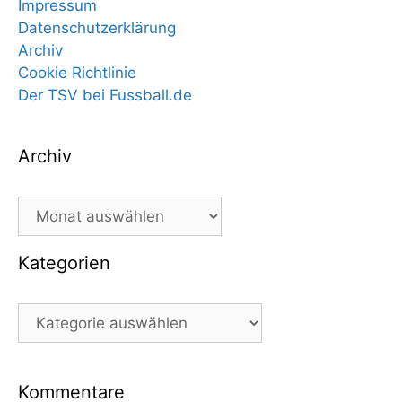
Impressum
Datenschutzerklärung
Archiv
Cookie Richtlinie
Der TSV bei Fussball.de
Archiv
Archiv
Kategorien
Kategorien
Kommentare