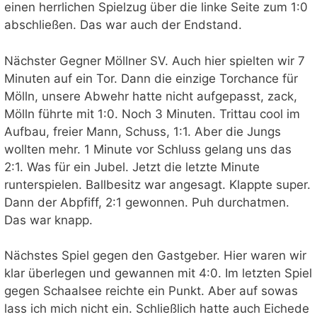
einen herrlichen Spielzug über die linke Seite zum 1:0
abschließen. Das war auch der Endstand.
Nächster Gegner Möllner SV. Auch hier spielten wir 7
Minuten auf ein Tor. Dann die einzige Torchance für
Mölln, unsere Abwehr hatte nicht aufgepasst, zack,
Mölln führte mit 1:0. Noch 3 Minuten. Trittau cool im
Aufbau, freier Mann, Schuss, 1:1. Aber die Jungs
wollten mehr. 1 Minute vor Schluss gelang uns das
2:1. Was für ein Jubel. Jetzt die letzte Minute
runterspielen. Ballbesitz war angesagt. Klappte super.
Dann der Abpfiff, 2:1 gewonnen. Puh durchatmen.
Das war knapp.
Nächstes Spiel gegen den Gastgeber. Hier waren wir
klar überlegen und gewannen mit 4:0. Im letzten Spiel
gegen Schaalsee reichte ein Punkt. Aber auf sowas
lass ich mich nicht ein. Schließlich hatte auch Eichede