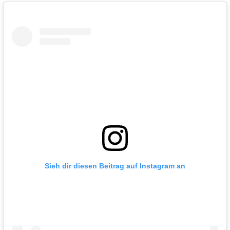
Sieh dir diesen Beitrag auf Instagram an