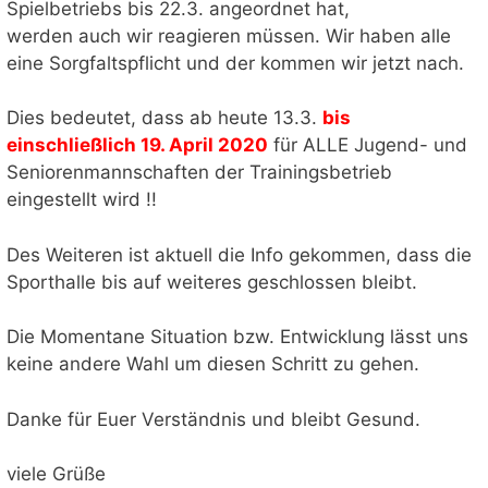
Spielbetriebs bis 22.3. angeordnet hat,
werden auch wir reagieren müssen. Wir haben alle
eine Sorgfaltspflicht und der kommen wir jetzt nach.
Dies bedeutet, dass ab heute 13.3.
bis
einschließlich 19. April 2020
für ALLE Jugend- und
Seniorenmannschaften der Trainingsbetrieb
eingestellt wird !!
Des Weiteren ist aktuell die Info gekommen, dass die
Sporthalle bis auf weiteres geschlossen bleibt.
Die Momentane Situation bzw. Entwicklung lässt uns
keine andere Wahl um diesen Schritt zu gehen.
Danke für Euer Verständnis und bleibt Gesund.
viele Grüße