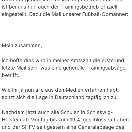
ist bei uns nun auch der Trainingsbetrieb offiziell
eingestellt. Dazu die Mail unserer Fußball-Obmänner:
Moin zusammen,
ich hoffe dies wird in meiner Amtszeit die erste und
letzte Mail sein, was eine generelle Trainingsabsage
betrifft.
Wie Ihr ja nun alle aus den Medien erfahren habt,
spitzt sich die Lage in Deutschland tagtäglich zu.
Nachdem jetzt auch alle Schulen in Schleswig-
Holstein ab Montag bis zum 19.4. geschlossen haben
und der SHFV seit gestern eine Generalabsage des