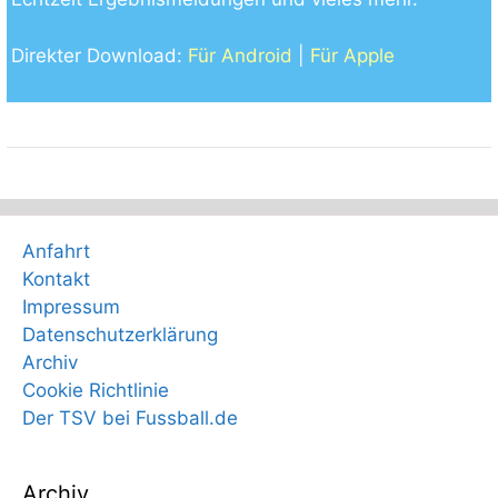
Direkter Download:
Für Android
|
Für Apple
Anfahrt
Kontakt
Impressum
Datenschutzerklärung
Archiv
Cookie Richtlinie
Der TSV bei Fussball.de
Archiv