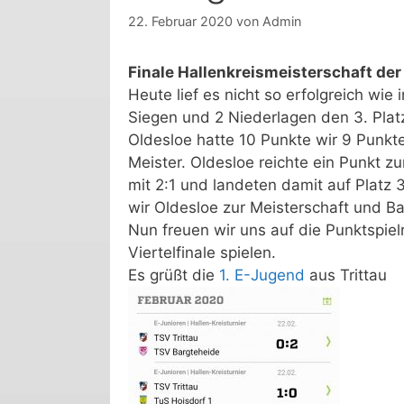
22. Februar 2020
von
Admin
Finale Hallenkreismeisterschaft der
Heute lief es nicht so erfolgreich wie
Siegen und 2 Niederlagen den 3. Platz
Oldesloe hatte 10 Punkte wir 9 Punkte
Meister. Oldesloe reichte ein Punkt zur
mit 2:1 und landeten damit auf Platz 3
wir Oldesloe zur Meisterschaft und Ba
Nun freuen wir uns auf die Punktspi
Viertelfinale spielen.
Es grüßt die
1. E-Jugend
aus Trittau