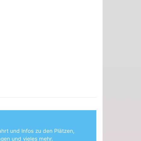
ahrt und Infos zu den Plätzen,
ngen und vieles mehr.