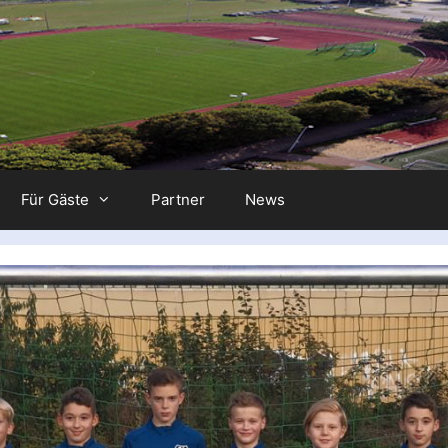
Für Gäste
Partner
News