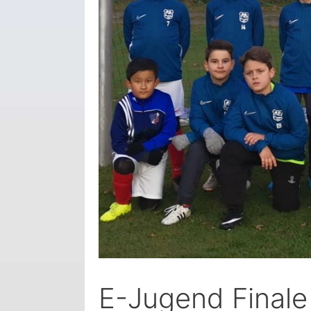
E-Jugend Finale