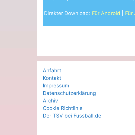
Direkter Download:
Für Android
|
Für
Anfahrt
Kontakt
Impressum
Datenschutzerklärung
Archiv
Cookie Richtlinie
Der TSV bei Fussball.de