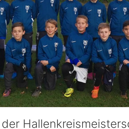
 der Hallenkreismeisters