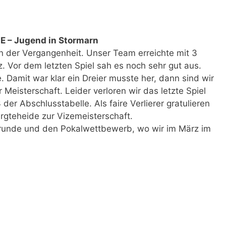
 E – Jugend in Stormarn
 in der Vergangenheit. Unser Team erreichte mit 3
. Vor dem letzten Spiel sah es noch sehr gut aus.
. Damit war klar ein Dreier musste her, dann sind wir
 Meisterschaft. Leider verloren wir das letzte Spiel
 der Abschlusstabelle. Als faire Verlierer gratulieren
rgteheide zur Vizemeisterschaft.
elrunde und den Pokalwettbewerb, wo wir im März im