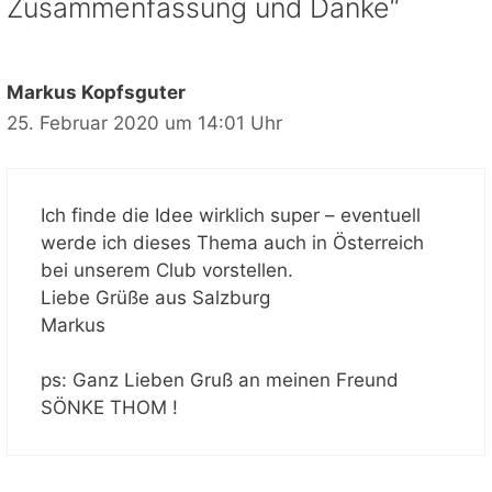
Zusammenfassung und Danke“
Markus Kopfsguter
25. Februar 2020 um 14:01 Uhr
Ich finde die Idee wirklich super – eventuell
werde ich dieses Thema auch in Österreich
bei unserem Club vorstellen.
Liebe Grüße aus Salzburg
Markus
ps: Ganz Lieben Gruß an meinen Freund
SÖNKE THOM !