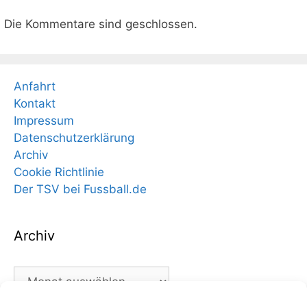
Die Kommentare sind geschlossen.
Anfahrt
Kontakt
Impressum
Datenschutzerklärung
Archiv
Cookie Richtlinie
Der TSV bei Fussball.de
Archiv
Archiv