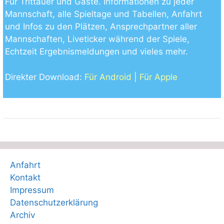
Für Trittauer und Gäste. Informationen zu jeder
Mannschaft, alle Spieltage und Tabellen, Anfahrt
und Infos zu den Plätzen, Ansprechpartner aller
Mannschaften, Liveticker während der Spiele,
Echtzeit Ergebnismeldungen und vieles mehr.
Direkter Download:
Für Android
|
Für Apple
Anfahrt
Kontakt
Impressum
Datenschutzerklärung
Archiv