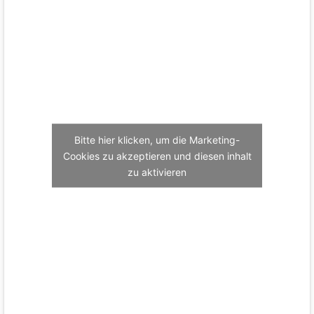
Bitte hier klicken, um die Marketing-
Cookies zu akzeptieren und diesen inhalt
zu aktivieren