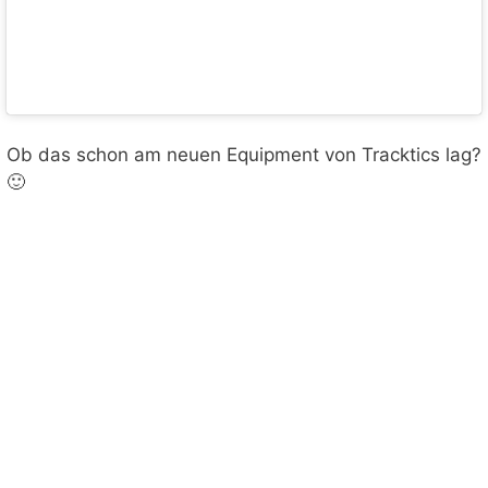
Ob das schon am neuen Equipment von Tracktics lag?
🙂