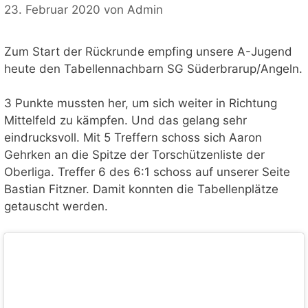
23. Februar 2020
von
Admin
Zum Start der Rückrunde empfing unsere A-Jugend
heute den Tabellennachbarn SG Süderbrarup/Angeln.
3 Punkte mussten her, um sich weiter in Richtung
Mittelfeld zu kämpfen. Und das gelang sehr
eindrucksvoll. Mit 5 Treffern schoss sich Aaron
Gehrken an die Spitze der Torschützenliste der
Oberliga. Treffer 6 des 6:1 schoss auf unserer Seite
Bastian Fitzner. Damit konnten die Tabellenplätze
getauscht werden.