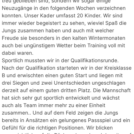
treu geblieben sind, sondern wir sogar einige
Neuzugänge in den folgenden Wochen verzeichnen
konnten. Unser Kader umfasst 20 Kinder. Wir sind
immer wieder begeistert zu sehen, wieviel Spaß die
Jungs zusammen haben und auch mit welcher
Freude sie besonders in den kalten Wintermonaten
auch bei ungünstigem Wetter beim Training voll mit
dabei waren.
Sportlich mussten wir in der Qualifikationsrunde.
Nach der Qualifikation starteten wir in der Kreisklasse
B und erwischten einen guten Start und liegen mit
drei Siegen und zwei Unentschieden ungeschlagen
derzeit auf einem guten dritten Platz. Die Mannschaft
hat sich sehr gut sportlich entwickelt und wächst
auch als Team immer mehr zu einer Einheit
zusammen.. Und auf dem Feld zeigen die Jungs
bereits in Ansätzen ein gelungenes Passspiel und ein
Gefühl für die richtigen Positionen. Wir blicken