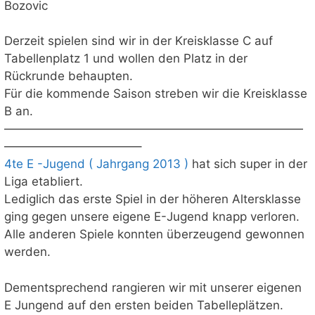
Bozovic
Derzeit spielen sind wir in der Kreisklasse C auf
Tabellenplatz 1 und wollen den Platz in der
Rückrunde behaupten.
Für die kommende Saison streben wir die Kreisklasse
B an.
—————————————————————————
———————————–
4te E -Jugend ( Jahrgang 2013 )
hat sich super in der
Liga etabliert.
Lediglich das erste Spiel in der höheren Altersklasse
ging gegen unsere eigene E-Jugend knapp verloren.
Alle anderen Spiele konnten überzeugend gewonnen
werden.
Dementsprechend rangieren wir mit unserer eigenen
E Jungend auf den ersten beiden Tabelleplätzen.