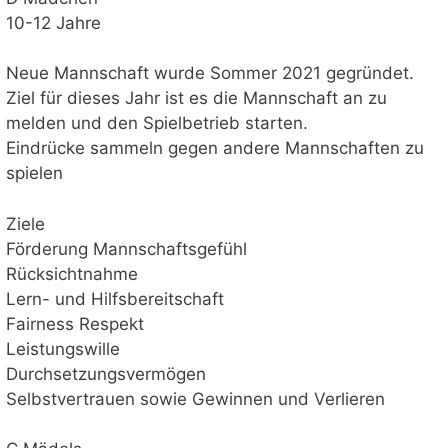
10-12 Jahre
Neue Mannschaft wurde Sommer 2021 gegründet.
Ziel für dieses Jahr ist es die Mannschaft an zu
melden und den Spielbetrieb starten.
Eindrücke sammeln gegen andere Mannschaften zu
spielen
Ziele
Förderung Mannschaftsgefühl
Rücksichtnahme
Lern- und Hilfsbereitschaft
Fairness Respekt
Leistungswille
Durchsetzungsvermögen
Selbstvertrauen sowie Gewinnen und Verlieren