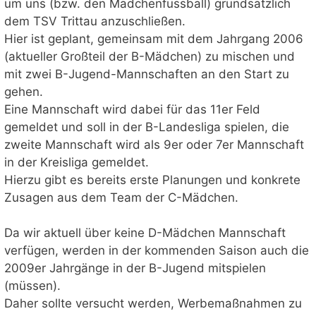
um uns (bzw. den Mädchenfussball) grundsätzlich
dem TSV Trittau anzuschließen.
Hier ist geplant, gemeinsam mit dem Jahrgang 2006
(aktueller Großteil der B-Mädchen) zu mischen und
mit zwei B-Jugend-Mannschaften an den Start zu
gehen.
Eine Mannschaft wird dabei für das 11er Feld
gemeldet und soll in der B-Landesliga spielen, die
zweite Mannschaft wird als 9er oder 7er Mannschaft
in der Kreisliga gemeldet.
Hierzu gibt es bereits erste Planungen und konkrete
Zusagen aus dem Team der C-Mädchen.
Da wir aktuell über keine D-Mädchen Mannschaft
verfügen, werden in der kommenden Saison auch die
2009er Jahrgänge in der B-Jugend mitspielen
(müssen).
Daher sollte versucht werden, Werbemaßnahmen zu