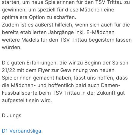
starten, um neue Spielerinnen für den TSV Trittau zu
gewinnen, um speziell für diese Mädchen eine
optimalere Option zu schaffen.
Zudem ist es äußerst hilfeich, wenn sich auch für die
bereits etablierten Jahrgänge inkl. E-Mädchen
weitere Mädels für den TSV Trittau begeistern lassen
würden.
Die guten Erfahrungen, die wir zu Beginn der Saison
21/22 mit dem Flyer zur Gewinnung von neuen
Spielerinnen gemacht haben, lässt uns hoffen, dass
die Mädchen- und hoffentlich bald auch Damen-
Fussballsparte beim TSV Trittau in der Zukunft gut
aufgestellt sein wird.
D Jungs
D1 Verbandsliga
.