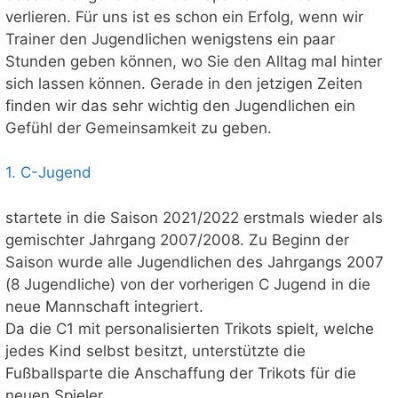
verlieren. Für uns ist es schon ein Erfolg, wenn wir
Trainer den Jugendlichen wenigstens ein paar
Stunden geben können, wo Sie den Alltag mal hinter
sich lassen können. Gerade in den jetzigen Zeiten
finden wir das sehr wichtig den Jugendlichen ein
Gefühl der Gemeinsamkeit zu geben.
1. C-Jugend
startete in die Saison 2021/2022 erstmals wieder als
gemischter Jahrgang 2007/2008. Zu Beginn der
Saison wurde alle Jugendlichen des Jahrgangs 2007
(8 Jugendliche) von der vorherigen C Jugend in die
neue Mannschaft integriert.
Da die C1 mit personalisierten Trikots spielt, welche
jedes Kind selbst besitzt, unterstützte die
Fußballsparte die Anschaffung der Trikots für die
neuen Spieler.