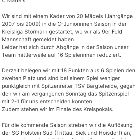
C Mädels
Wir sind mit einem Kader von 20 Mädels (Jahrgänge
2007 bis 2009) in die C-Juniorinnen Saison in der
Kreisliga Stormarn gestartet, wo wir als 9er Feld
Mannschaft gemeldet haben.
Leider hat sich durch Abgänge in der Saison unser
Team mittlerweile auf 16 Spielerinnen reduziert.
Derzeit belegen wir mit 18 Punkten aus 6 Spielen den
zweiten Platz und sind bei einem Spiel weniger
punktgleich mit Spitzenreiter TSV Bargteheide, gegen
den wir am vergangenen Sonntag das Spitzenspiel
mit 2-1 für uns entscheiden konnten.
Zudem stehen wir im Finale des Kreispokals.
Für die kommende Saison streben wir die Auflösung
der SG Holstein Süd (Trittau, Siek und Hoisdorf) an,