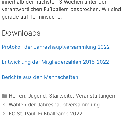
innerhalb der nächsten 3 Wochen unter den
verantwortlichen Fußballern besprochen. Wir sind
gerade auf Terminsuche.
Downloads
Protokoll der Jahreshauptversammlung 2022
Entwicklung der Mitgliederzahlen 2015-2022
Berichte aus den Mannschaften
Kategorien
Herren
,
Jugend
,
Startseite
,
Veranstaltungen
Wahlen der Jahreshauptversammlung
FC St. Pauli Fußballcamp 2022