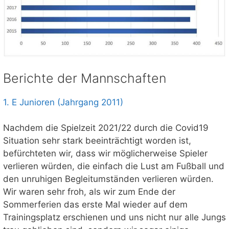
Berichte der Mannschaften
1. E Junioren (Jahrgang 2011)
Nachdem die Spielzeit 2021/22 durch die Covid19
Situation sehr stark beeinträchtigt worden ist,
befürchteten wir, dass wir möglicherweise Spieler
verlieren würden, die einfach die Lust am Fußball und
den unruhigen Begleitumständen verlieren würden.
Wir waren sehr froh, als wir zum Ende der
Sommerferien das erste Mal wieder auf dem
Trainingsplatz erschienen und uns nicht nur alle Jungs