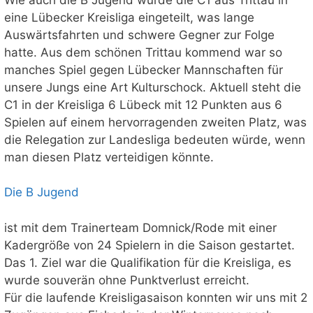
eine Lübecker Kreisliga eingeteilt, was lange
Auswärtsfahrten und schwere Gegner zur Folge
hatte. Aus dem schönen Trittau kommend war so
manches Spiel gegen Lübecker Mannschaften für
unsere Jungs eine Art Kulturschock. Aktuell steht die
C1 in der Kreisliga 6 Lübeck mit 12 Punkten aus 6
Spielen auf einem hervorragenden zweiten Platz, was
die Relegation zur Landesliga bedeuten würde, wenn
man diesen Platz verteidigen könnte.
Die B Jugend
ist mit dem Trainerteam Domnick/Rode mit einer
Kadergröße von 24 Spielern in die Saison gestartet.
Das 1. Ziel war die Qualifikation für die Kreisliga, es
wurde souverän ohne Punktverlust erreicht.
Für die laufende Kreisligasaison konnten wir uns mit 2