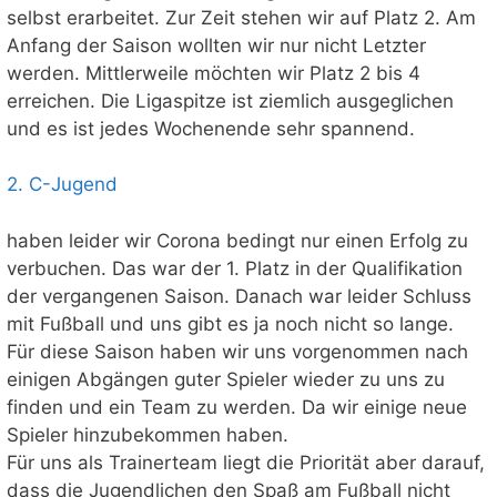
selbst erarbeitet. Zur Zeit stehen wir auf Platz 2. Am
Anfang der Saison wollten wir nur nicht Letzter
werden. Mittlerweile möchten wir Platz 2 bis 4
erreichen. Die Ligaspitze ist ziemlich ausgeglichen
und es ist jedes Wochenende sehr spannend.
2. C-Jugend
haben leider wir Corona bedingt nur einen Erfolg zu
verbuchen. Das war der 1. Platz in der Qualifikation
der vergangenen Saison. Danach war leider Schluss
mit Fußball und uns gibt es ja noch nicht so lange.
Für diese Saison haben wir uns vorgenommen nach
einigen Abgängen guter Spieler wieder zu uns zu
finden und ein Team zu werden. Da wir einige neue
Spieler hinzubekommen haben.
Für uns als Trainerteam liegt die Priorität aber darauf,
dass die Jugendlichen den Spaß am Fußball nicht