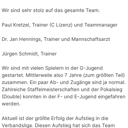
Wir sind sehr stolz auf das gesamte Team.
Paul Kretzel, Trainer (C Lizenz) und Teammanager
Dr. Jan Hennings, Trainer und Mannschaftsarzt
Jürgen Schmidt, Trainer
Wir sind mit vielen Spielern in der G-Jugend
gestartet. Mittlerweile also 7 Jahre (zum größten Teil)
zusammen. Ein paar Ab- und Zugänge sind ja normal.
Zahlreiche Staffelmeisterschaften und der Pokalsieg
(Double) konnten in der F- und E-Jugend eingefahren
werden.
Aktuell ist der größte Erfolg der Aufstieg in die
Verbandsliga. Diesen Aufstieg hat sich das Team