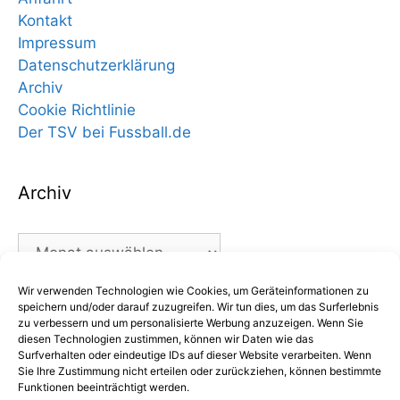
Kontakt
Impressum
Datenschutzerklärung
Archiv
Cookie Richtlinie
Der TSV bei Fussball.de
Archiv
Archiv
Wir verwenden Technologien wie Cookies, um Geräteinformationen zu
Kategorien
speichern und/oder darauf zuzugreifen. Wir tun dies, um das Surferlebnis
zu verbessern und um personalisierte Werbung anzuzeigen. Wenn Sie
diesen Technologien zustimmen, können wir Daten wie das
Kategorien
Surfverhalten oder eindeutige IDs auf dieser Website verarbeiten. Wenn
Sie Ihre Zustimmung nicht erteilen oder zurückziehen, können bestimmte
Funktionen beeinträchtigt werden.