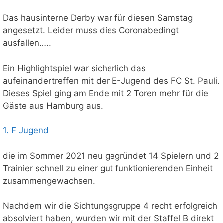
Das hausinterne Derby war für diesen Samstag
angesetzt. Leider muss dies Coronabedingt
ausfallen…..
Ein Highlightspiel war sicherlich das
aufeinandertreffen mit der E-Jugend des FC St. Pauli.
Dieses Spiel ging am Ende mit 2 Toren mehr für die
Gäste aus Hamburg aus.
1. F Jugend
die im Sommer 2021 neu gegründet 14 Spielern und 2
Trainier schnell zu einer gut funktionierenden Einheit
zusammengewachsen.
Nachdem wir die Sichtungsgruppe 4 recht erfolgreich
absolviert haben, wurden wir mit der Staffel B direkt