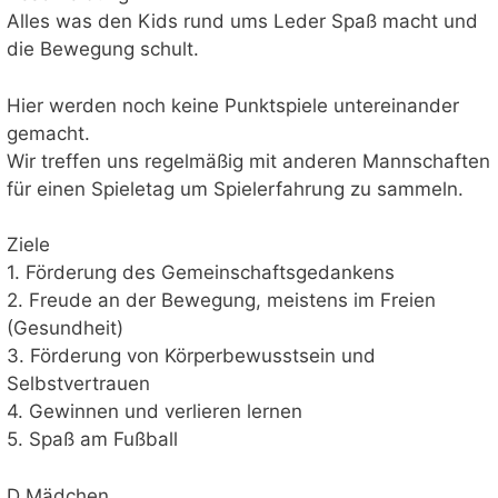
Alles was den Kids rund ums Leder Spaß macht und
die Bewegung schult.
Hier werden noch keine Punktspiele untereinander
gemacht.
Wir treffen uns regelmäßig mit anderen Mannschaften
für einen Spieletag um Spielerfahrung zu sammeln.
Ziele
1. Förderung des Gemeinschaftsgedankens
2. Freude an der Bewegung, meistens im Freien
(Gesundheit)
3. Förderung von Körperbewusstsein und
Selbstvertrauen
4. Gewinnen und verlieren lernen
5. Spaß am Fußball
D Mädchen