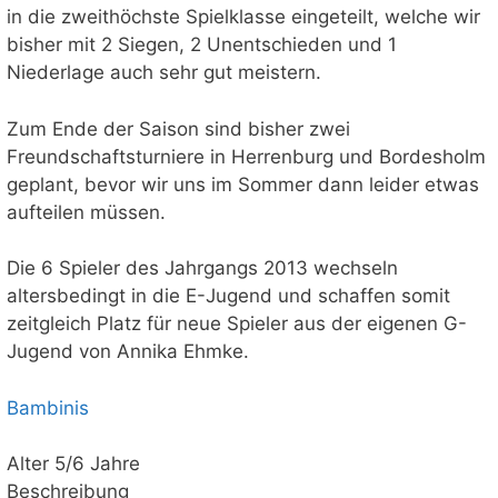
in die zweithöchste Spielklasse eingeteilt, welche wir
bisher mit 2 Siegen, 2 Unentschieden und 1
Niederlage auch sehr gut meistern.
Zum Ende der Saison sind bisher zwei
Freundschaftsturniere in Herrenburg und Bordesholm
geplant, bevor wir uns im Sommer dann leider etwas
aufteilen müssen.
Die 6 Spieler des Jahrgangs 2013 wechseln
altersbedingt in die E-Jugend und schaffen somit
zeitgleich Platz für neue Spieler aus der eigenen G-
Jugend von Annika Ehmke.
Bambinis
Alter 5/6 Jahre
Beschreibung