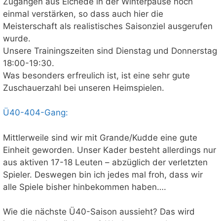
Zugängen aus Eichede in der Winterpause noch
einmal verstärken, so dass auch hier die
Meisterschaft als realistisches Saisonziel ausgerufen
wurde.
Unsere Trainingszeiten sind Dienstag und Donnerstag
18:00-19:30.
Was besonders erfreulich ist, ist eine sehr gute
Zuschauerzahl bei unseren Heimspielen.
Ü40-404-Gang:
Mittlerweile sind wir mit Grande/Kudde eine gute
Einheit geworden. Unser Kader besteht allerdings nur
aus aktiven 17-18 Leuten – abzüglich der verletzten
Spieler. Deswegen bin ich jedes mal froh, dass wir
alle Spiele bisher hinbekommen haben….
Wie die nächste Ü40-Saison aussieht? Das wird