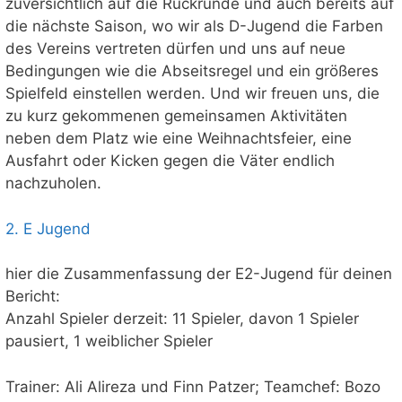
zuversichtlich auf die Rückrunde und auch bereits auf
die nächste Saison, wo wir als D-Jugend die Farben
des Vereins vertreten dürfen und uns auf neue
Bedingungen wie die Abseitsregel und ein größeres
Spielfeld einstellen werden. Und wir freuen uns, die
zu kurz gekommenen gemeinsamen Aktivitäten
neben dem Platz wie eine Weihnachtsfeier, eine
Ausfahrt oder Kicken gegen die Väter endlich
nachzuholen.
2. E Jugend
hier die Zusammenfassung der E2-Jugend für deinen
Bericht:
Anzahl Spieler derzeit: 11 Spieler, davon 1 Spieler
pausiert, 1 weiblicher Spieler
Trainer: Ali Alireza und Finn Patzer; Teamchef: Bozo