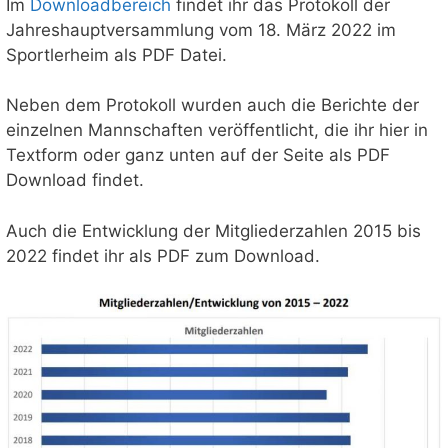
Im
Downloadbereich
findet ihr das Protokoll der
Jahreshauptversammlung vom 18. März 2022 im
Sportlerheim als PDF Datei.
Neben dem Protokoll wurden auch die Berichte der
einzelnen Mannschaften veröffentlicht, die ihr hier in
Textform oder ganz unten auf der Seite als PDF
Download findet.
Auch die Entwicklung der Mitgliederzahlen 2015 bis
2022 findet ihr als PDF zum Download.