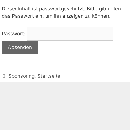
Dieser Inhalt ist passwortgeschützt. Bitte gib unten
das Passwort ein, um ihn anzeigen zu können.
Passwort:
Kategorien
Sponsoring
,
Startseite