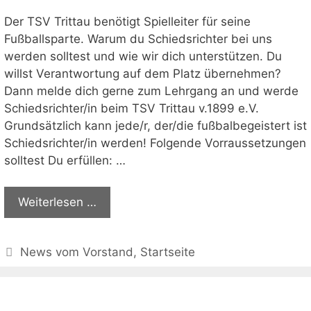
Der TSV Trittau benötigt Spielleiter für seine
Fußballsparte. Warum du Schiedsrichter bei uns
werden solltest und wie wir dich unterstützen. Du
willst Verantwortung auf dem Platz übernehmen?
Dann melde dich gerne zum Lehrgang an und werde
Schiedsrichter/in beim TSV Trittau v.1899 e.V.
Grundsätzlich kann jede/r, der/die fußbalbegeistert ist
Schiedsrichter/in werden! Folgende Vorraussetzungen
solltest Du erfüllen: …
Weiterlesen …
Kategorien
News vom Vorstand
,
Startseite