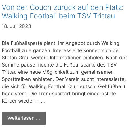
Von der Couch zurück auf den Platz:
Walking Football beim TSV Trittau
18. Juli 2023
Die Fußballsparte plant, ihr Angebot durch Walking
Football zu ergänzen. Interessierte können sich bei
Stefan Grau weitere Informationen einholen. Nach der
Sommerpause möchte die Fußballsparte des TSV
Trittau eine neue Möglichkeit zum gemeinsamen
Sporttreiben anbieten. Der Verein sucht Interessierte,
die sich für Walking Football (zu deutsch: Gehfußball)
begeistern. Die Trendsportart bringt eingerostete
Körper wieder in …
Weiterlesen …