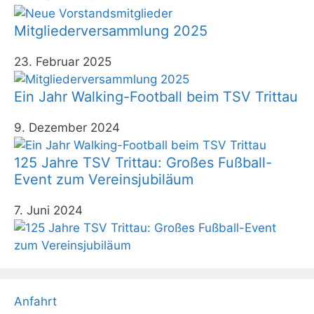
Mitgliederversammlung 2025
23. Februar 2025
Ein Jahr Walking-Football beim TSV Trittau
9. Dezember 2024
125 Jahre TSV Trittau: Großes Fußball-
Event zum Vereinsjubiläum
7. Juni 2024
Anfahrt