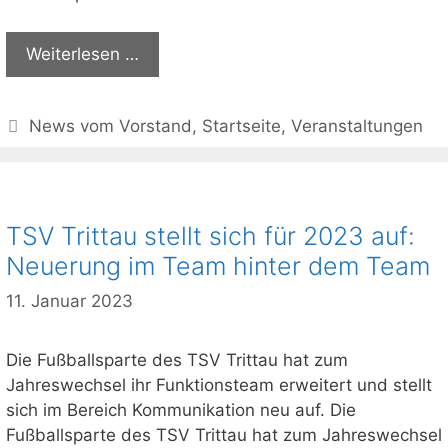
Weiterlesen …
Kategorien
News vom Vorstand
,
Startseite
,
Veranstaltungen
TSV Trittau stellt sich für 2023 auf:
Neuerung im Team hinter dem Team
11. Januar 2023
Die Fußballsparte des TSV Trittau hat zum
Jahreswechsel ihr Funktionsteam erweitert und stellt
sich im Bereich Kommunikation neu auf. Die
Fußballsparte des TSV Trittau hat zum Jahreswechsel