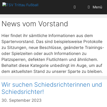
Zum
Menü
Inhalt
springen
News vom Vorstand
Hier findet ihr sämtliche Informationen aus dem
Spartenvorstand. Das sind beispielsweise Protokolle
zu Sitzungen, neue Beschlüsse, geänderte Trainings-
oder Spielzeiten oder auch Informationen zu
Platzsperren, defekten Flutlichtern und ähnlichem.
Behaltet diese Kategorie unbedingt im Auge, um auf
dem aktuellsten Stand zu unserer Sparte zu bleiben.
Wir suchen Schiedsrichterinnen und
Schiedsrichter!
30. September 2023