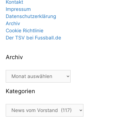
Kontakt
Impressum
Datenschutzerklärung
Archiv
Cookie Richtlinie
Der TSV bei Fussball.de
Archiv
Archiv
Kategorien
Kategorien