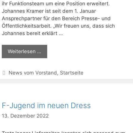
ihr Funktionsteam um eine Position erweitert.
Johannes Kramer ist seit dem 1. Januar
Ansprechpartner für den Bereich Presse- und
Öffentlichkeitsarbeit. „Wir freuen uns, dass sich
Johannes bereit erklärt …
Weiterlesen …
Kategorien
News vom Vorstand
,
Startseite
F-Jugend im neuen Dress
13. Dezember 2022