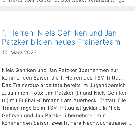
1. Herren: Niels Gehrken und Jan
Patzker bilden neues Trainerteam
10. März 2023
Niels Gehrken und Jan Patzker übernehmen zur
kommenden Saison die 1. Herren des TSV Trittau.
Das Trainerduo arbeitete bereits im Jugendbereich
zusammen. Foto: Jan Patzker (l.) und Niels Gehrken
(r.) mit Fußball-Obmann Lars Auerbeck. Trittau. Die
Trainerfrage beim TSV Trittau ist geklärt. In Niels
Gehrken und Jan Patzker übernehmen zur
kommenden Saison zwei frühere Nachwuchstrainer …