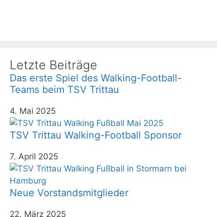
Letzte Beiträge
Das erste Spiel des Walking-Football-
Teams beim TSV Trittau
4. Mai 2025
TSV Trittau Walking-Football Sponsor
7. April 2025
Neue Vorstandsmitglieder
22. März 2025